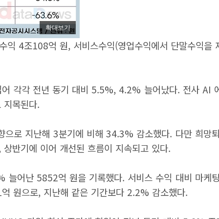
확대보기
익 4조108억 원, 서비스수익(영업수익에서 단말수익을 제외
각 전년 동기 대비 5.5%, 4.2% 늘어났다. 전사 AI
 지목된다.
으로 지난해 3분기에 비해 34.3% 감소했다. 다만 희망퇴
로, 상반기에 이어 개선된 흐름이 지속되고 있다.
% 늘어난 5852억 원을 기록했다. 서비스 수익 대비 마케팅
1억 원으로, 지난해 같은 기간보다 2.2% 감소했다.