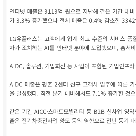
인터넷 매출은 3113억 원으로 지난해 같은 기간 대비 
가 3.3% 증가했으나 전체 매출은 0.4% 감소한 334
LG유플러스는 고객에게 업계 최고 수준의 서비스 품질
자가 조치하는 AI를 인터넷 분야에 도입했으며, 홈서비스
AIDC, 솔루션, 기업회선 등 사업이 포함된 기업인프라
AIDC 매출은 평촌 2센터 신규 고객사 입주에 따른 가
을 달성했다. 직전 분기 대비해서도 7.1% 증가한 것으
같은 기간 AICC·스마트모빌리티 등 B2B 신사업 영
출은 전기차충전사업 양도 등의 영향으로 전년 동기 대비