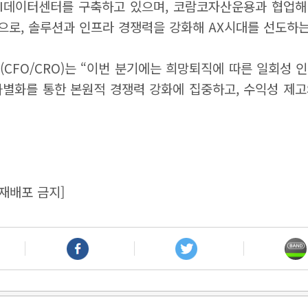
 AI데이터센터를 구축하고 있으며, 코람코자산운용과 협업해
축으로, 솔루션과 인프라 경쟁력을 강화해 AX시대를 선도하
FO/CRO)는 “이번 분기에는 희망퇴직에 따른 일회성 
 차별화를 통한 본원적 경쟁력 강화에 집중하고, 수익성 제
재배포 금지]