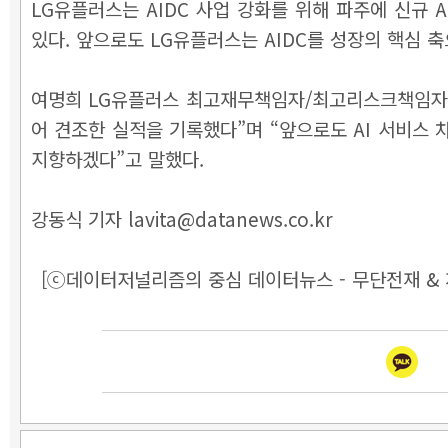
LG유플러스는 AIDC 사업 강화를 위해 파주에 신규
있다. 앞으로도 LG유플러스는 AIDC를 성장의 핵심 
여명희 LG유플러스 최고재무책임자/최고리스크책임자(C
어 견조한 실적을 기록했다”며 “앞으로도 AI 서비스
지향하겠다”고 말했다.
강동식 기자 lavita@datanews.co.kr
[ⓒ데이터저널리즘의 중심 데이터뉴스 - 무단전재 & 