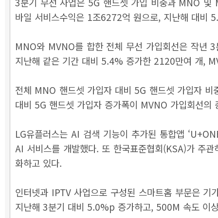
3분기 무선 사업은 5G 핸드셋 가입 비중과 MNO 및 
바일 서비스수익은 1조6272억 원으로, 지난해 대비 5
MNO와 MVNO를 합한 전체 무선 가입회선은 작년 3분
지난해 같은 기간 대비 5.4% 증가한 2120만여 개, 
전체 MNO 핸드셋 가입자 대비 5G 핸드셋 가입자 비중
대비 5G 핸드셋 가입자 증가폭이 MVNO 가입회선의 
LG유플러스는 AI 검색 기능이 추가된 통합앱 ‘U+ON
AI 서비스를 개발했다. 또 한국표준협회(KSA)가 주
화하고 있다.
인터넷과 IPTV 사업으로 구성된 스마트홈 부문은 기
지난해 3분기 대비 5.0%p 증가하고, 500M 속도 