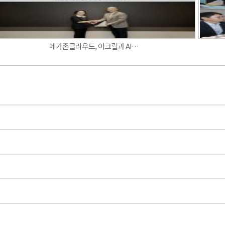
메가존클라우드, 아크릴과 AI…