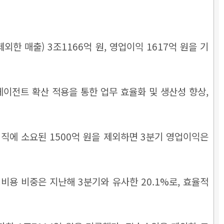
한 매출) 3조1166억 원, 영업이익 1617억 원을 기
 에이전트 확산 적용을 통한 업무 효율화 및 생산성 향상,
직에 소요된 1500억 원을 제외하면 3분기 영업이익은
비용 비중은 지난해 3분기와 유사한 20.1%로, 효율적