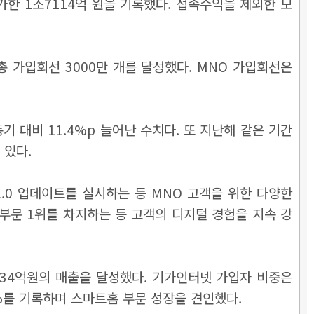
증가한 1조7114억 원을 기록했다. 접속수익을 제외한 모
 총 가입회선 3000만 개를 달성했다. MNO 가입회선은
기 대비 11.4%p 늘어난 수치다. 또 지난해 같은 기간
 있다.
 2.0 업데이트를 실시하는 등 MNO 고객을 위한 다양한
신부문 1위를 차지하는 등 고객의 디지털 경험을 지속 강
734억원의 매출을 달성했다. 기가인터넷 가입자 비중은
.8%를 기록하며 스마트홈 부문 성장을 견인했다.