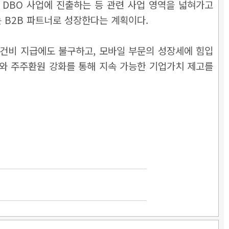
 DBO 사업에 진출하는 등 관련 사업 영역을 넓혀가고
는 B2B 파트너로 성장한다는 계획이다.
인건비 지급에도 불구하고, 모바일 부문의 성장세에 힘입
고와 주주환원 강화를 통해 지속 가능한 기업가치 제고를