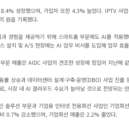
8.4% 성장했으며, 가입자 또한 4.3% 늘었다. IPTV
2억 원을 기록했다.
과 경험을 제공하기 위해 스마트홈 부문에도 AI를 적용했다.
 설치 및 A/S 현장에는 AI 업무 비서를 도입해 업무 효
 부문 매출은 AIDC 사업의 견조한 성장에 힘입어 지난해 같은
동률 상승과 데이터센터 설계·구축·운영(DBO) 사업 진출 등
로, 시장 내 AI 클라우드 수요가 늘어날 것으로 전망되는 만
역인 솔루션 부문과 기업용 인터넷 전용회선 사업인 기업회선
 0.7% 감소했으며, 기업회선 매출은 2.2% 줄었다.