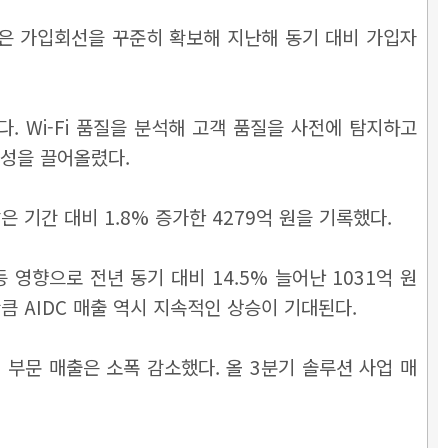
 사업은 가입회선을 꾸준히 확보해 지난해 동기 대비 가입자
 Wi-Fi 품질을 분석해 고객 품질을 사전에 탐지하고
율성을 끌어올렸다.
 기간 대비 1.8% 증가한 4279억 원을 기록했다.
 영향으로 전년 동기 대비 14.5% 늘어난 1031억 원
큼 AIDC 매출 역시 지속적인 상승이 기대된다.
 부문 매출은 소폭 감소했다. 올 3분기 솔루션 사업 매