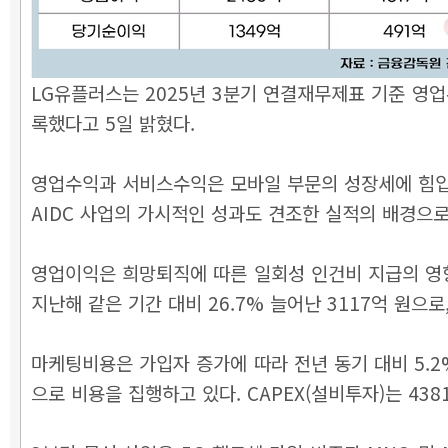
LG유플러스는 2025년 3분기 연결재무제표 기준 영업수
록했다고 5일 밝혔다.
영업수익과 서비스수익은 모바일 부문의 성장세에 힘입어 각
AIDC 사업의 가시적인 성과도 견조한 실적의 배경으로
영업이익은 희망퇴직에 따른 일회성 인건비 지급의 영향
지난해 같은 기간 대비 26.7% 늘어난 3117억 원으
마케팅비용은 가입자 증가에 따라 전년 동기 대비 5.2
으로 비용을 집행하고 있다. CAPEX(설비투자)는 438