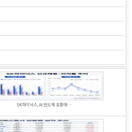
SK하이닉스, AI 반도체 호황에…