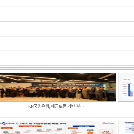
KB국민은행, 예금토큰 기반 결…