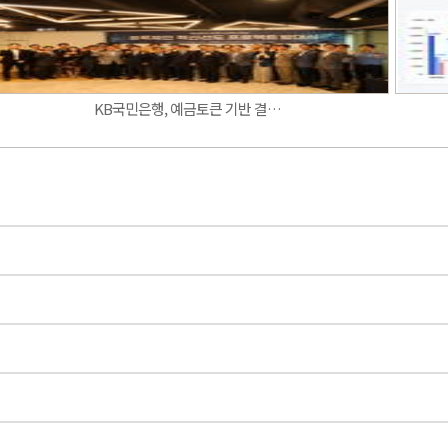
KB국민은행, 예금토큰 기반 결…