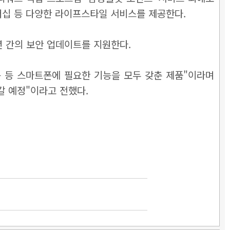
십 등 다양한 라이프스타일 서비스를 제공한다.
년 간의 보안 업데이트를 지원한다.
기능 등 스마트폰에 필요한 기능을 모두 갖춘 제품"이라며
갈 예정"이라고 전했다.