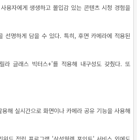
원해, 사용자에게 생생하고 몰입감 있는 콘텐츠 시청 경험을
을 선명하게 담을 수 있다. 특히, 후면 카메라에 적용된
 고릴라 글래스 빅터스+'를 적용해 내구성도 갖췄다. 또
'를 활용해 실시간으로 화면이나 카메라 공유 기능을 사용해
 리워드 적립 프로그램 '삼성월렛 포인트' 서비스 외에도