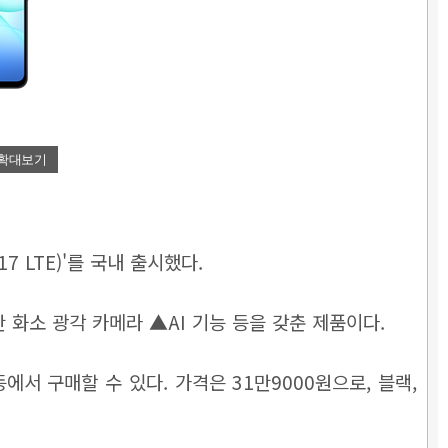
확대보기
7 LTE)'를 국내 출시했다.
0만 화소 광각 카메라 ▲AI 기능 등을 갖춘 제품이다.
서 구매할 수 있다. 가격은 31만9000원으로, 블랙,