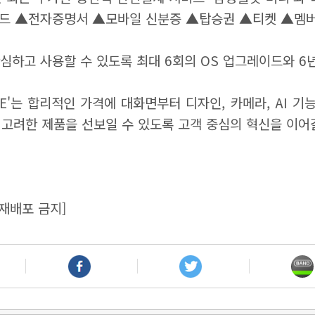
드 ▲전자증명서 ▲모바일 신분증 ▲탑승권 ▲티켓 ▲멤버
 안심하고 사용할 수 있도록 최대 6회의 OS 업그레이드와 6
TE'는 합리적인 가격에 대화면부터 디자인, 카메라, AI 
고려한 제품을 선보일 수 있도록 고객 중심의 혁신을 이어
재배포 금지]