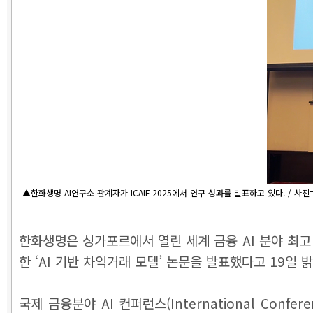
▲한화생명 AI연구소 관계자가 ICAIF 2025에서 연구 성과를 발표하고 있다. / 사
한화생명은 싱가포르에서 열린 세계 금융 AI 분야 최고 권위
한 ‘AI 기반 차익거래 모델’ 논문을 발표했다고 19일 
국제 금융분야 AI 컨퍼런스(International Conferenc