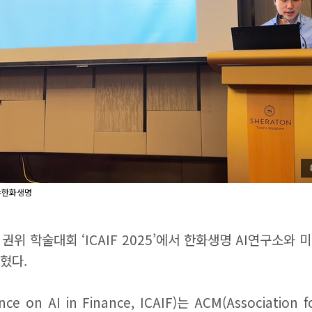
진=한화생명
 학술대회 ‘ICAIF 2025’에서 한화생명 AI연구소와 미국 
밝혔다.
e on AI in Finance, ICAIF)는 ACM(Associati