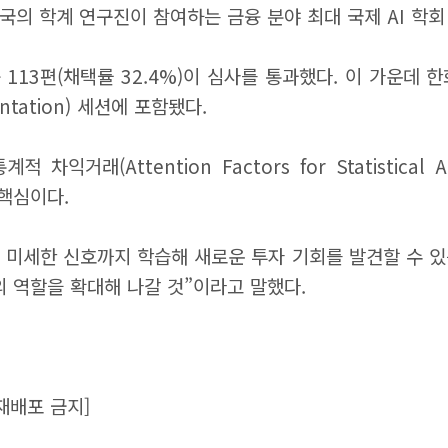
국의 학계 연구진이 참여하는 금융 분야 최대 국제 AI 학회
중 113편(채택률 32.4%)이 심사를 통과했다. 이 가운데 
tation) 세션에 포함됐다.
래(Attention Factors for Statistical 
이 핵심이다.
 미세한 신호까지 학습해 새로운 투자 기회를 발견할 수 있
 역할을 확대해 나갈 것”이라고 말했다.
재배포 금지]