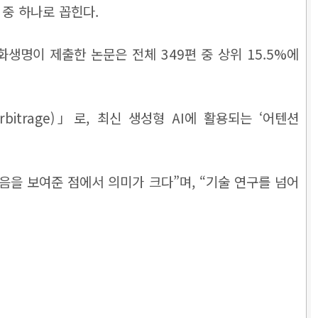
 중 하나로 꼽힌다.
한화생명이 제출한 논문은 전체 349편 중 상위 15.5%에
Arbitrage)」로, 최신 생성형 AI에 활용되는 ‘어텐션
음을 보여준 점에서 의미가 크다”며, “기술 연구를 넘어