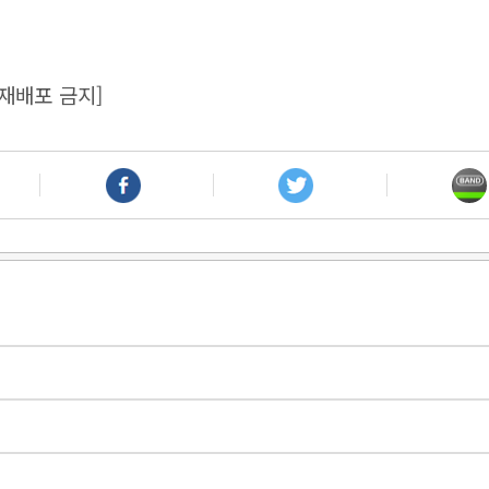
재배포 금지]