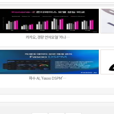
카카오, 경량 언어모델 ‘카나…
파수 AI, ‘Fasoo DSPM’…