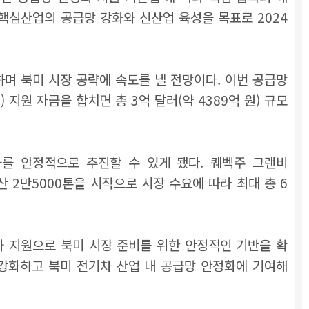
 핵심산업의 공급망 강화와 신산업 육성을 목표로 2024
 북미 시장 공략에 속도를 낼 전망이다. 이번 공급망
원 자금을 합치면 총 3억 달러(약 4389억 원) 규모
를 안정적으로 추진할 수 있게 됐다. 퀘벡주 그랜비
연산 2만5000톤을 시작으로 시장 수요에 따라 최대 총 6
 지원으로 북미 시장 준비를 위한 안정적인 기반을 확
강화하고 북미 전기차 산업 내 공급망 안정화에 기여해