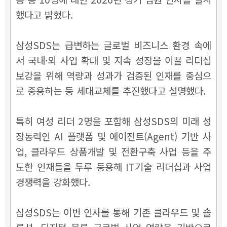
했다고 밝혔다.
삼성SDS는 급변하는 글로벌 비즈니스 환경 속에
서 국내·외 사업 확대 및 지속 성장을 이끌 리더십
보강을 위해 역량과 성과가 검증된 인재를 중심으
로 중용하는 등 세대교체를 추진했다고 설명했다.
특히 여성 리더 2명을 포함해 삼성SDS의 미래 성
장동력인 AI 플랫폼 및 에이전트(Agent) 기반 사
업, 클라우드 상품개발 및 전환구축 사업 등을 주
도한 인재들을 두루 등용해 IT기술 리더십과 사업
경쟁력을 강화했다.
삼성SDS는 이번 인사를 통해 기존 클라우드 및 솔