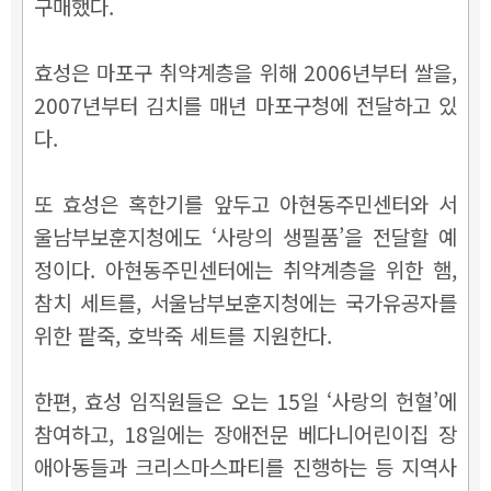
구매했다.
효성은 마포구 취약계층을 위해 2006년부터 쌀을,
2007년부터 김치를 매년 마포구청에 전달하고 있
다.
또 효성은 혹한기를 앞두고 아현동주민센터와 서
울남부보훈지청에도 ‘사랑의 생필품’을 전달할 예
정이다. 아현동주민센터에는 취약계층을 위한 햄,
참치 세트를, 서울남부보훈지청에는 국가유공자를
위한 팥죽, 호박죽 세트를 지원한다.
한편, 효성 임직원들은 오는 15일 ‘사랑의 헌혈’에
참여하고, 18일에는 장애전문 베다니어린이집 장
애아동들과 크리스마스파티를 진행하는 등 지역사