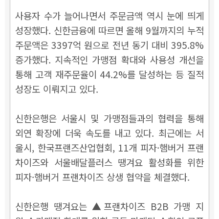
사용자 수가 늘어나면서 주문금액 역시 눈에 띄게
성장했다. 신한금융에 따르면 올해 9월까지의 누적
주문액은 3397억 원으로 전년 동기 대비 395.8%
증가했다. 지속적인 가맹점 확대와 사용성 개선을
통해 고객 재주문율이 44.2%를 달성하는 등 질적
성장도 이뤄지고 있다.
신한은행은 서울시 및 가맹점들과의 협력을 통해
외연 확장에 더욱 속도를 내고 있다. 최근에는 서
울시, 한국프랜즈산업협회, 11개 피자·햄버거 프랜
차이즈와 서울배달플러스 땡겨요 활성화를 위한
피자·햄버거 프랜차이즈 상생 협약을 체결했다.
신한은행 땡겨요는 ▲프랜차이즈 B2B 가맹 지