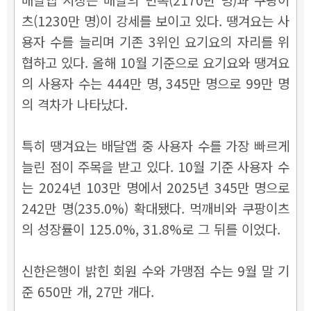
츠(1230만 명)이 강세를 보이고 있다. 땡겨요는 사
용자 수를 늘리며 기존 3위인 요기요의 자리를 위
협하고 있다. 올해 10월 기준으로 요기요와 땡겨요
의 사용자 수는 444만 명, 345만 명으로 99만 명
의 격차가 나타났다.
특히 땡겨요는 배달앱 중 사용자 수를 가장 빠르게
늘린 점이 주목을 받고 있다. 10월 기준 사용자 수
는 2024년 103만 명에서 2025년 345만 명으로
242만 명(235.0%) 확대됐다. 먹깨비와 쿠팡이츠
의 성장률이 125.0%, 31.8%로 그 뒤를 이었다.
신한은행이 밝힌 회원 수와 가맹점 수는 9월 말 기
준 650만 개, 27만 개다.