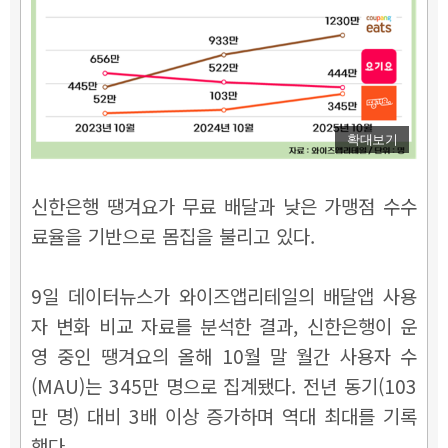
확대보기
신한은행 땡겨요가 무료 배달과 낮은 가맹점 수수
료율을 기반으로 몸집을 불리고 있다.
9일 데이터뉴스가 와이즈앱리테일의 배달앱 사용
자 변화 비교 자료를 분석한 결과, 신한은행이 운
영 중인 땡겨요의 올해 10월 말 월간 사용자 수
(MAU)는 345만 명으로 집계됐다. 전년 동기(103
만 명) 대비 3배 이상 증가하며 역대 최대를 기록
했다.