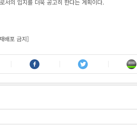
로서의 입지를 더욱 공고히 한다는 계획이다.
재배포 금지]