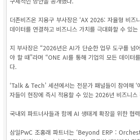
구체적인 방안을 공개했다.
더존비즈온 지용구 부사장은 ‘AX 2026: 자율형 비즈
데이터를 연결하고 비즈니스 가치를 극대화할 수 있는 
지 부사장은 “2026년은 AI가 단순한 업무 도구를 
야 할 때”라며 “ONE AI를 통해 기업의 모든 데이
다.
‘Talk & Tech’ 세션에서는 전문가 패널들이 참여해
자들이 현장에 즉시 적용할 수 있는 2026년 비즈니스 
국내외 파트너사들과 함께 AI 생태계 확장을 위한 협
삼일PwC 조홍래 파트너는 ‘Beyond ERP : Orche