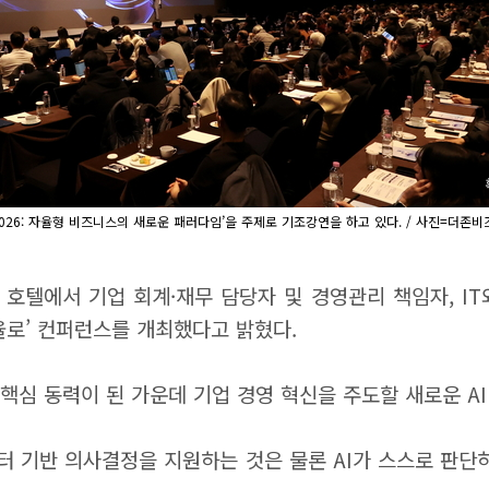
AX 2026: 자율형 비즈니스의 새로운 패러다임’을 주제로 기조강연을 하고 있다. / 사진=더존
 호텔에서 기업 회계·재무 담당자 및 경영관리 책임자, IT와
 자율로’ 컨퍼런스를 개최했다고 밝혔다.
핵심 동력이 된 가운데 기업 경영 혁신을 주도할 새로운 A
데이터 기반 의사결정을 지원하는 것은 물론 AI가 스스로 