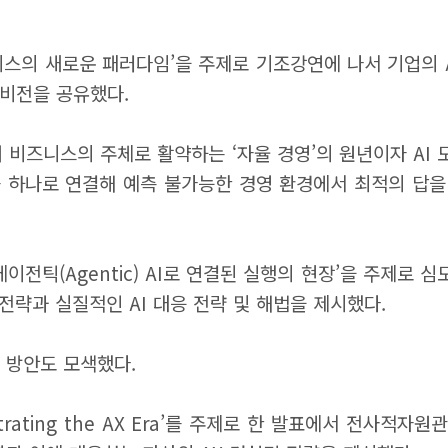
니스의 새로운 패러다임’을 주제로 기조강연에 나서 기업의 A
비전을 공유했다.
넘어 비즈니스의 주체로 활약하는 ‘자율 경영’의 원년이자 A
터를 하나로 연결해 예측 불가능한 경영 환경에서 최적의 답
 ‘에이전틱(Agentic) AI로 연결된 실행의 현장’을 주제로
전략과 실질적인 AI 대응 전략 및 해법을 제시했다.
력 방안도 모색했다.
strating the AX Era’를 주제로 한 발표에서 전사적자