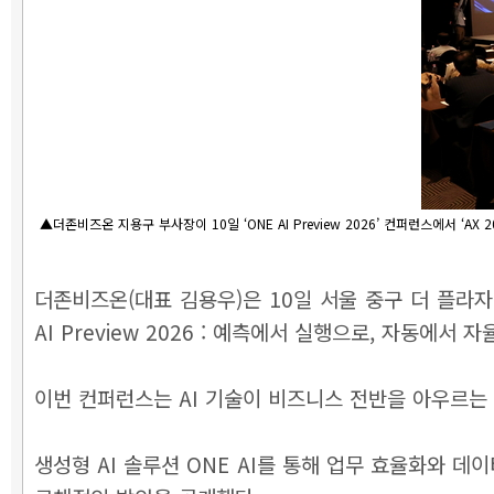
▲더존비즈온 지용구 부사장이 10일 ‘ONE AI Preview 2026’ 컨퍼런스에서 ‘
더존비즈온(대표 김용우)은 10일 서울 중구 더 플라자
AI Preview 2026 : 예측에서 실행으로, 자동에서
이번 컨퍼런스는 AI 기술이 비즈니스 전반을 아우르는 
생성형 AI 솔루션 ONE AI를 통해 업무 효율화와 