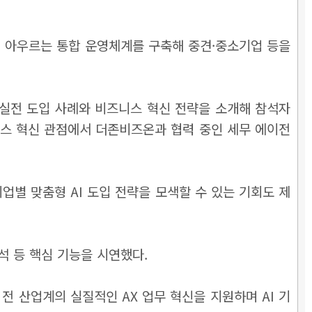
까지 아우르는 통합 운영체계를 구축해 중견·중소기업 등을
AI의 실전 도입 사례와 비즈니스 혁신 전략을 소개해 참석자
니스 혁신 관점에서 더존비즈온과 협력 중인 세무 에이전
업별 맞춤형 AI 도입 전략을 모색할 수 있는 기회도 제
분석 등 핵심 기능을 시연했다.
 산업계의 실질적인 AX 업무 혁신을 지원하며 AI 기