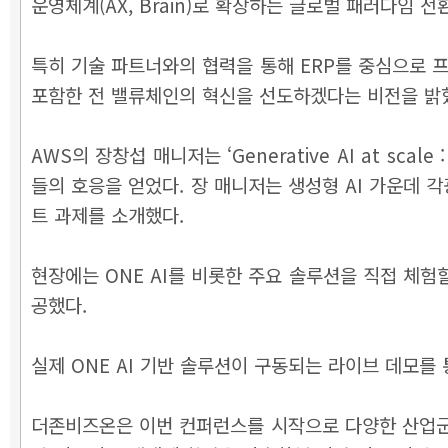
운영체계(AX, Brain)로 확장하는 글로벌 패러다임 
특히 기술 파트너와의 협력을 통해 ERP를 중심으로 프
포함한 전 밸류체인의 혁신을 선도하겠다는 비전을 밝
AWS의 장창섭 매니저는 ‘Generative AI at 
들의 호응을 얻었다. 장 매니저는 생성형 AI 가운데
트 과제를 소개했다.
현장에는 ONE AI를 비롯한 주요 솔루션을 직접 체험
공했다.
실제 ONE AI 기반 솔루션이 구동되는 라이브 데모를 통
더존비즈온은 이번 컨퍼런스를 시작으로 다양한 산업군 