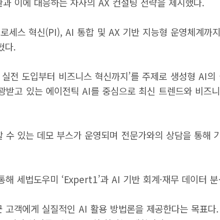
전환과 이에 대응하는 자사의 AX 컨설팅 전략을 제시했다.
로세스 혁신(PI), AI 통합 및 AX 기반 지능형 운영체계
혔다.
scale : 실전 도입부터 비즈니스 혁신까지’를 주제로 생성형 
 각광받고 있는 에이전틱 AI를 중심으로 최신 트렌드와 비즈
할 수 있는 데모 부스가 운영되며 전문가와의 상담을 통해 기
해 세법도우미 ‘Expert1’과 AI 기반 회계·재무 데이터 
고객에게 실질적인 AI 활용 방법론을 제공한다는 목표다. 전