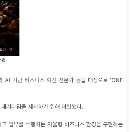
확대보기
비즈온
 AI 기반 비즈니스 혁신 전문가 등을 대상으로 ‘ONE
I 패러다임을 제시하기 위해 마련됐다.
판단하고 업무를 수행하는 자율형 비즈니스 환경을 구현하는