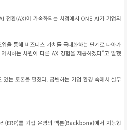
I 전환(AX)이 가속화되는 시점에서 ONE AI가 기업의
I 도입을 통해 비즈니스 가치를 극대화하는 단계로 나아가
을 제시하는 차원이 다른 AX 경험을 제공하겠다”고 말했
 심도 있는 토론을 펼쳤다. 급변하는 기업 환경 속에서 실무
원관리(ERP)를 기업 운영의 백본(Backbone)에서 지능형