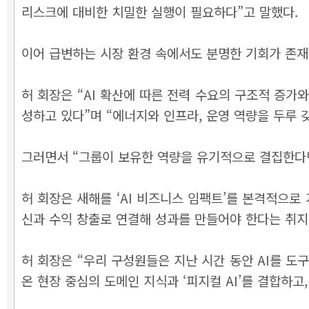
리스크에 대비한 치밀한 실행이 필요하다”고 말했다.
이어 급변하는 시장 환경 속에서도 분명한 기회가 존
허 회장은 “AI 확산에 따른 전력 수요의 구조적 증가
성하고 있다”며 “에너지와 인프라, 운영 역량을 두루 
그러면서 “그룹이 보유한 역량을 유기적으로 결집한다면
허 회장은 새해를 ‘AI 비즈니스 임팩트’를 본격적으로
신과 수익 창출로 연결해 성과를 만들어야 한다는 취지
허 회장은 “우리 구성원들은 지난 시간 동안 AI를 도
온 현장 중심의 도메인 지식과 ‘피지컬 AI’를 결합하