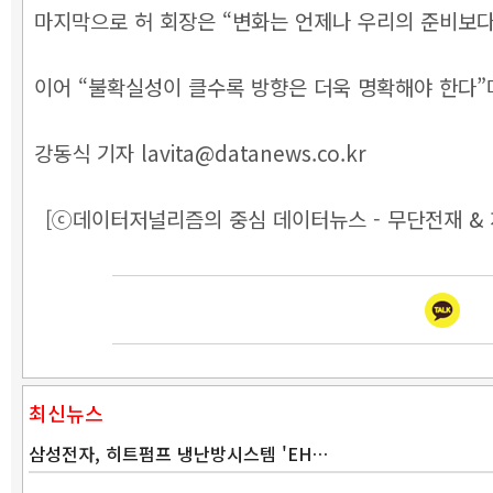
마지막으로 허 회장은 “변화는 언제나 우리의 준비보다
이어 “불확실성이 클수록 방향은 더욱 명확해야 한다”며
강동식 기자 lavita@datanews.co.kr
[ⓒ데이터저널리즘의 중심 데이터뉴스 - 무단전재 & 
최신뉴스
삼성전자, 히트펌프 냉난방시스템 'EH…