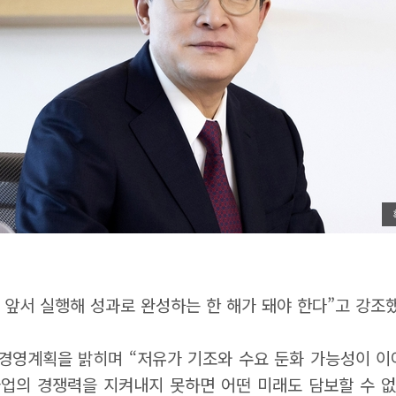
 앞서 실행해 성과로 완성하는 한 해가 돼야 한다”고 강조했
해 경영계획을 밝히며 “저유가 기조와 수요 둔화 가능성이 
사업의 경쟁력을 지켜내지 못하면 어떤 미래도 담보할 수 