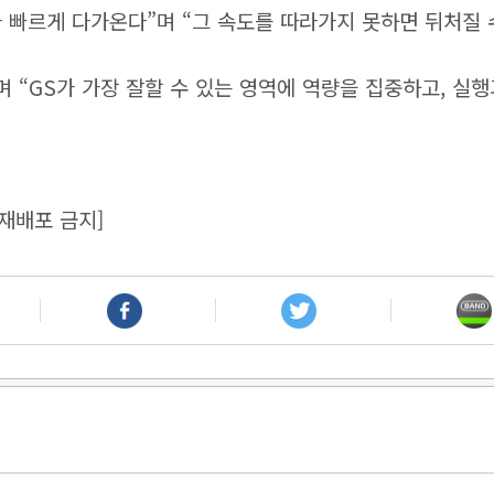
 빠르게 다가온다”며 “그 속도를 따라가지 못하면 뒤처질
 “GS가 가장 잘할 수 있는 영역에 역량을 집중하고, 실
재배포 금지]