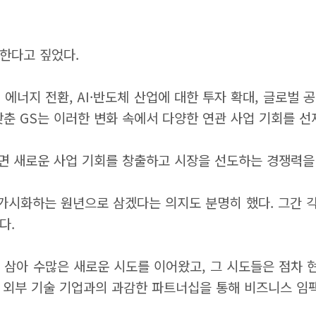
재한다고 짚었다.
와 에너지 전환, AI·반도체 산업에 대한 투자 확대, 글로벌
갖춘 GS는 이러한 변화 속에서 다양한 연관 사업 기회를 선
 새로운 사업 기회를 창출하고 시장을 선도하는 경쟁력을 
 가시화하는 원년으로 삼겠다는 의지도 분명히 했다. 그간 각
다.
구 삼아 수많은 새로운 시도를 이어왔고, 그 시도들은 점차
고, 외부 기술 기업과의 과감한 파트너십을 통해 비즈니스 임