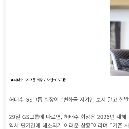
▲허태수 GS그룹 회장 / 사진=GS그룹
허태수 GS그룹 회장이 “변화를 지켜만 보지 말고 한발
29일 GS그룹에 따르면, 허태수 회장은 2026년 새
역시 단기간에 해소되기 어려운 상황”이라며 “기존 