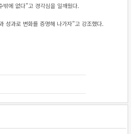
 수밖에 없다”고 경각심을 일깨웠다.
행과 성과로 변화를 증명해 나가자”고 강조했다.