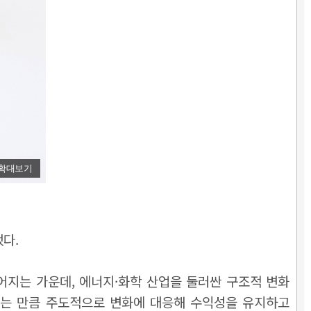
확대보기
다.
이어지는 가운데, 에너지·화학 산업을 둘러싼 구조적 변화
없는 만큼 주도적으로 변화에 대응해 수익성을 유지하고