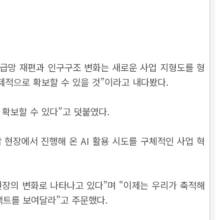
 공급망 재편과 인구구조 변화는 새로운 사업 지형도를 형
제적으로 확보할 수 있을 것”이라고 내다봤다.
확보할 수 있다”고 덧붙였다.
 현장에서 진행해 온 AI 활용 시도를 구체적인 사업 혁
 현장의 변화로 나타나고 있다”며 "이제는 우리가 축적해
팩트를 보여달라”고 주문했다.