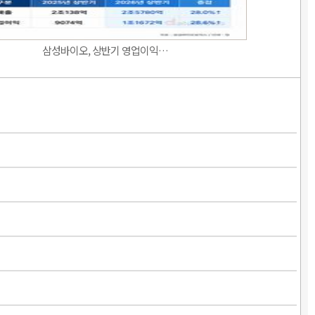
삼성바이오, 상반기 영업이익…