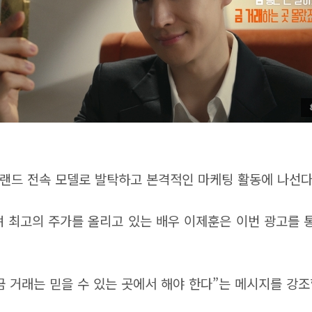
랜드 전속 모델로 발탁하고 본격적인 마케팅 활동에 나선다
머쥐며 최고의 주가를 올리고 있는 배우 이제훈은 이번 광고를
 거래는 믿을 수 있는 곳에서 해야 한다”는 메시지를 강조