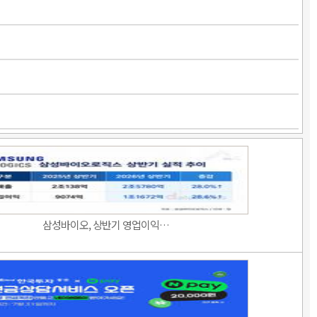
삼성바이오, 상반기 영업이익…