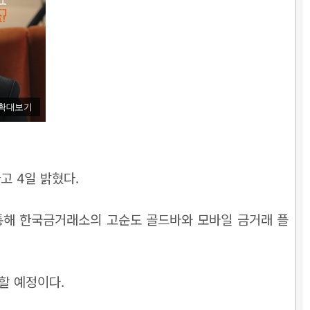
확대보기
고 4일 밝혔다.
 통해 한국금거래소의 고순도 골드바와 모바일 금거래 플
할 예정이다.