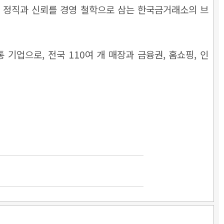
는 정직과 신뢰를 경영 철학으로 삼는 한국금거래소의 브
기업으로, 전국 110여 개 매장과 금융권, 홈쇼핑, 인