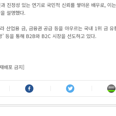
과 진정성 있는 연기로 국민적 신뢰를 쌓아온 배우로, 이
을 설명했다.
 산업용 금, 금융권 공급 등을 아우르는 국내 1위 금 유통 
’ 등을 통해 B2B와 B2C 시장을 선도하고 있다.
재배포 금지]