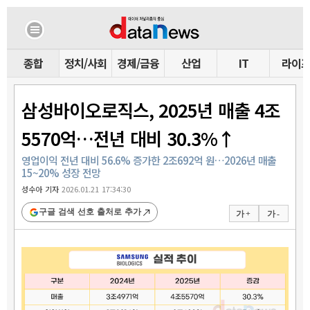
종합
정치/사회
경제/금융
산업
IT
라이
삼성바이오로직스, 2025년 매출 4조
5570억…전년 대비 30.3%↑
영업이익 전년 대비 56.6% 증가한 2조692억 원…2026년 매출
15~20% 성장 전망
성수아 기자
2026.01.21 17:34:30
구글 검색 선호 출처로 추가
가 +
가 -