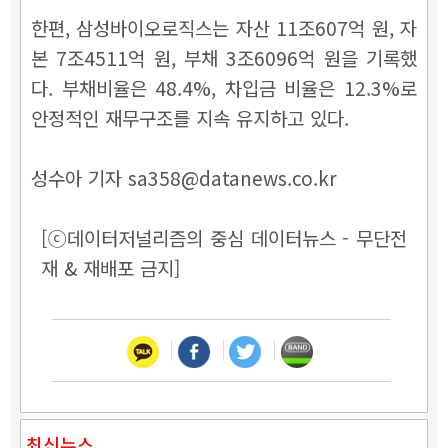
한편, 삼성바이오로직스는 자산 11조607억 원, 자
본 7조4511억 원, 부채 3조6096억 원을 기록했
다. 부채비율은 48.4%, 차입금 비율은 12.3%로
안정적인 재무구조를 지속 유지하고 있다.
성수아 기자 sa358@datanews.co.kr
[ⓒ데이터저널리즘의 중심 데이터뉴스 - 무단전
재 & 재배포 금지]
최신뉴스