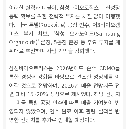
이러한 실적과 더불어, 삼성바이오로직스는 신성장
동력 확보를 위한 전략적 투자를 차질 없이 이행했
다. 미국 록빌(Rockville) 공장 인수, 제3바이오캠
퍼스 부지 확보, '삼성 오가노이드(Samsung
Organoids)' 론칭, 5공장 준공 등 주요 투자를 계
획대로 추진하며 사업 기반을 강화했다.
삼성바이오로직스는 2026년에도 순수 CDMO를
통한 경쟁력 강화를 바탕으로 견조한 성장세를 이
어갈 것으로 전망하며, 2026년 매출 전망치를 전
년 대비 15~20% 성장으로 제시했다. 해당 전망치
는 미국 록빌 공장 인수에 따른 매출 기여분이 반
영되지 않았으며, 인수 완료 이후 관련 실적을 반
영한 전망치를 추가로 안내할 예정이다.