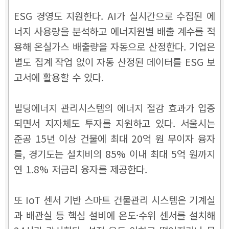
ESG 경영도 지원한다. AI가 실시간으로 수집된 에
너지 사용량을 분석하고 에너지원별 배출 계수를 적
용해 온실가스 배출량을 자동으로 산정한다. 기업은
별도 집계 작업 없이 자동 산정된 데이터를 ESG 보
고서에 활용할 수 있다.
빌딩에너지 관리시스템의 에너지 절감 효과가 입증
되면서 지자체도 투자를 지원하고 있다. 서울시는
준공 15년 이상 건물에 최대 20억 원 무이자 융자
를, 경기도는 설치비의 85% 이내 최대 5억 원까지
연 1.8% 저금리 융자를 제공한다.
또 IoT 센서 기반 스마트 건물관리 시스템은 기계실
과 배관실 등 핵심 설비에 온도·수위 센서를 설치해