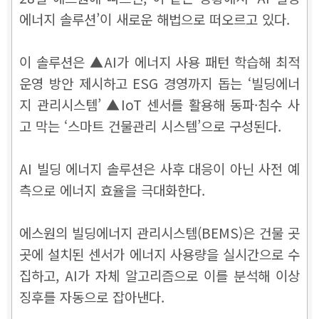
에너지 솔루션’이 새로운 해법으로 떠오르고 있다.
이 솔루션은 ▲AI가 에너지 사용 패턴 학습해 최적
운영 방안 제시하고 ESG 경영까지 돕는 ‘빌딩에너
지 관리시스템’ ▲IoT 센서를 활용해 동파·침수 사
고 막는 ‘스마트 건물관리 시스템’으로 구성된다.
AI 빌딩 에너지 솔루션은 사후 대응이 아닌 사전 예
측으로 에너지 효율을 극대화한다.
에스원의 빌딩에너지 관리시스템(BEMS)은 건물 곳
곳에 설치된 센서가 에너지 사용량을 실시간으로 수
집하고, AI가 자체 알고리즘으로 이를 분석해 이상
징후를 자동으로 잡아낸다.