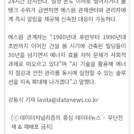
24시간 감시한다. 설정 온도 이하로 떨어지거나 물
탱크 수위가 급변하면 에스원 관제센터와 관리자에
게 즉시 알림을 제공해 신속한 대응이 가능하다.
에스원 관계자는 “1980년대 후반부터 1990년대
초반까지 이어진 건설 붐 시기에 건축된 빌딩들이
30년을 넘기면서 에너지 효율 저하 문제가 사회적
과제로 떠오르고 있다”며 “AI 기술을 활용해 에너
지 절감과 안전 관리를 동시에 실현할 수 있는 솔루
션을 지속 확대해 나가겠다”고 말했다.
강동식 기자 lavita@datanews.co.kr
[ⓒ데이터저널리즘의 중심 데이터뉴스 - 무단전
재 & 재배포 금지]