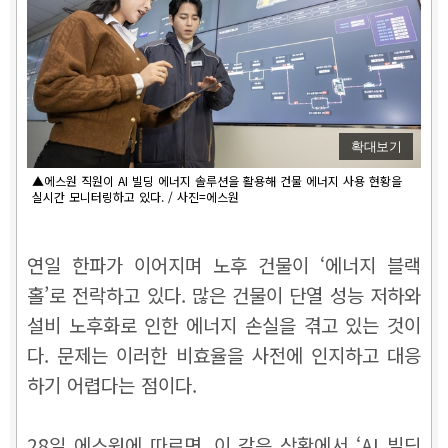
확대보기
▲에스원 직원이 AI 빌딩 에너지 솔루션을 활용해 건물 에너지 사용 현황을
실시간 모니터링하고 있다. / 사진=에스원
연일 한파가 이어지며 노후 건물이 ‘에너지 블랙
홀’로 전락하고 있다. 많은 건물이 단열 성능 저하와
설비 노후화로 인한 에너지 손실을 겪고 있는 것이
다. 문제는 이러한 비효율을 사전에 인지하고 대응
하기 어렵다는 점이다.
28일 에스원에 따르면, 이 같은 상황에서 ‘AI 빌딩