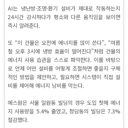
AI는 냉난방·조명·환기 설비가 제대로 작동하는지
24시간 감시하다가 평소와 다른 움직임을 보이면
즉시 알려준다.
또 “이 건물은 오전에 에너지를 많이 쓴다”, “여름
철 오후 3시에 냉방 효율이 떨어진다”처럼 건물의
에너지 사용 습관을 스스로 파악한다. 이를 바탕으
로 언제 어떤 설비를 어떻게 조절하면 좋을지 구체
적인 방법을 제안하고, 필요하면 시스템이 직접 설
비를 제어해 에너지 낭비를 막는다.
에스원은 서울 일원동 빌딩의 경우 도입 첫해 에너
지 사용량을 5.4% 줄였고, 청담동의 빌딩은 7.3%
절감했다.