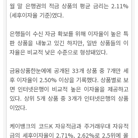
월 말 은행권의 적금 상품의 평균 금리는 2.11%
(세후이자율 기준)였다.
은행들이 수신 자금 확보를 위해 이자율이 높은 특
판 상품을 내놓고 있긴 하지만, 일반 상품들의 이
자율은 비교적 낮은 수준으로 형성돼있다.
금융상품한눈에에 공개된 33개 상품 중 7개만 세
후 이자율이 2.50% 이상을 기록했다. 상품별로 보
면 인터넷은행이 비교적 높은 이자율을 제공하고
있다. 상위 5개 상품 중 3개가 인터넷은행의 상품
이었다.
케이뱅크의 코드K 자유적금과 주거래우대 자유적
금의 세후이자율이 2.71%, 2.62%로 2,5위에 올