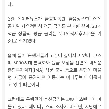
다.
2일 데이터뉴스가 금융감독원 금융상품한눈에에
공시된 자유적립식 적금 금리를 분석한 결과, 33개
적금 상품의 평균 금리는 2.15%(세후이자율 기
준)로 집계됐다.
올해 들어 은행권들의 고심이 깊어지고 있다. 코스
피 5000시대 본격화와 원금 보장을 전면에 내세운
종합투자계좌(IMA) 상품 출시 등으로 은행에 머물
던 자금이 증권사로 이동하는 머니무브가 이뤄지
고 있기 때문이다.
그럼에도 은행권의 수신금리는 2%대 초반대에 머
물고 있다. 데이터뉴스의 조사에 따르면, 지난해 7