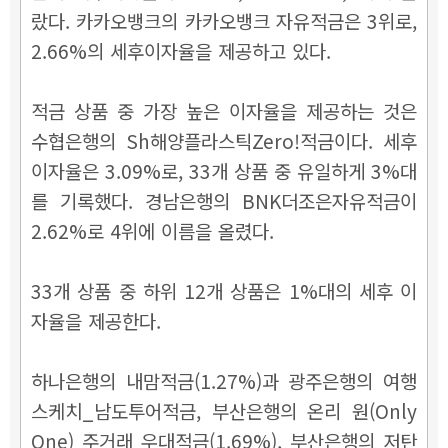
랐다. 카카오뱅크의 카카오뱅크 자유적금은 3위로,
2.66%의 세후이자율을 제공하고 있다.
적금 상품 중 가장 높은 이자율을 제공하는 것은
수협은행의 Sh해양플라스틱Zero!적금이다. 세후
이자율은 3.09%로, 33개 상품 중 유일하게 3%대
를 기록했다. 경남은행의 BNK더조은자유적금이
2.62%로 4위에 이름을 올렸다.
33개 상품 중 하위 12개 상품은 1%대의 세후 이
자율을 제공한다.
하나은행의 내맘적금(1.27%)과 광주은행의 여행
스케치_남도투어적금, 부산은행의 온리 원(Only
One) 주거래 우대적금(1.69%), 부산은행의 저탄