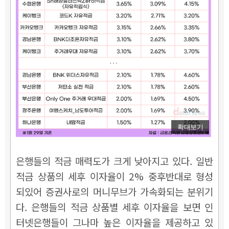
확대보기
은행들의 적금 매력도가 크게 낮아지고 있다. 일반
적금 상품의 세후 이자율이 2% 중후반대로 형성
되있어 증권사로의 머니무브가 가속화되는 분위기
다. 은행들의 적금 상품별 세후 이자율을 보면 인
터넷은행들이 그나마 높은 이자율을 제공하고 있