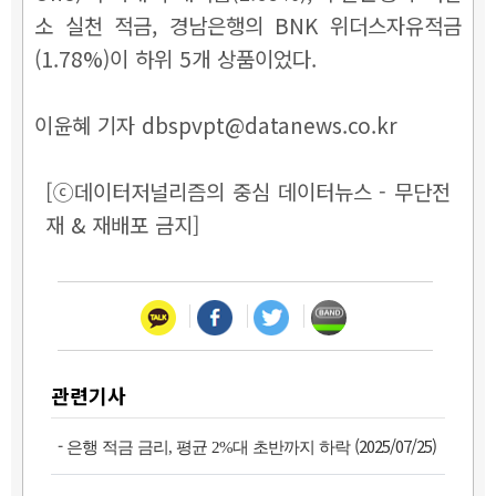
소 실천 적금, 경남은행의 BNK 위더스자유적금
(1.78%)이 하위 5개 상품이었다.
이윤혜 기자 dbspvpt@datanews.co.kr
[ⓒ데이터저널리즘의 중심 데이터뉴스 - 무단전
재 & 재배포 금지]
관련기사
-
(2025/07/25)
은행 적금 금리, 평균 2%대 초반까지 하락