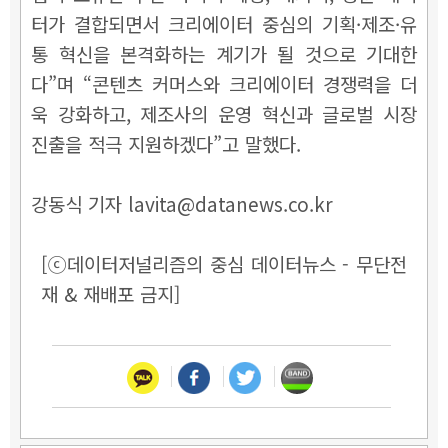
터가 결합되면서 크리에이터 중심의 기획·제조·유
통 혁신을 본격화하는 계기가 될 것으로 기대한
다”며 “콘텐츠 커머스와 크리에이터 경쟁력을 더
욱 강화하고, 제조사의 운영 혁신과 글로벌 시장
진출을 적극 지원하겠다”고 말했다.
강동식 기자 lavita@datanews.co.kr
[ⓒ데이터저널리즘의 중심 데이터뉴스 - 무단전
재 & 재배포 금지]