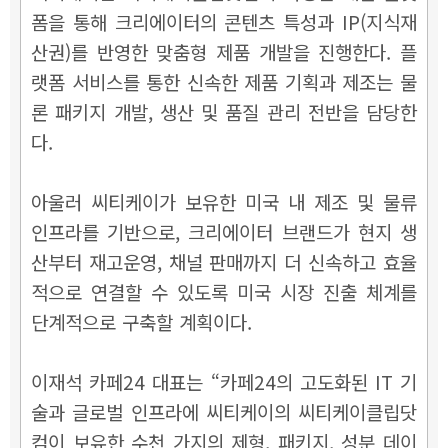
폼을 통해 크리에이터의 콘텐츠 특성과 IP(지식재
산권)를 반영한 맞춤형 제품 개발을 진행한다. 플
랫폼 서비스를 통한 신속한 제품 기획과 제조는 물
론 패키지 개발, 생산 및 품질 관리 전반을 담당한
다.
아울러 씨티케이가 보유한 미국 내 제조 및 물류
인프라를 기반으로, 크리에이터 브랜드가 현지 생
산부터 재고운영, 채널 판매까지 더 신속하고 효율
적으로 연결할 수 있도록 미국 시장 진출 체계를
단계적으로 구축할 계획이다.
이재석 카페24 대표는 “카페24의 고도화된 IT 기
술과 글로벌 인프라에 씨티케이의 씨티케이클립닷
컴이 보유한 수천 가지의 제형, 패키지, 성분 데이