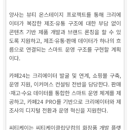
양사는 뷰티 온스테이지 프로젝트를 통해 크리에
이터가 복잡한 제조·유통 구조에 대한 부담 없이
콘텐츠 기반 제품 개발과 브랜드 론칭을 할 수 있
도록 지원하고, 제조·유통·판매 데이터가 하나의 흐
름으로 연결되는 스마트 운영 구조를 구현할 계획
이다.
카페24는 크리에이터 발굴 및 연계, 쇼핑몰 구축,
운영 지원, 이커머스 컨설팅 전반을 담당한다. 판매
·재고·수요 데이터를 통합한 스마트 운영 체계를 제
공하고, 카페24 PRO를 기반으로 크리에이터와 제
조사의 디지털 전환과 운영 혁신을 지원한다.
씨티케이는 씨티케이클립닷컴의 화장품 개발 플랫