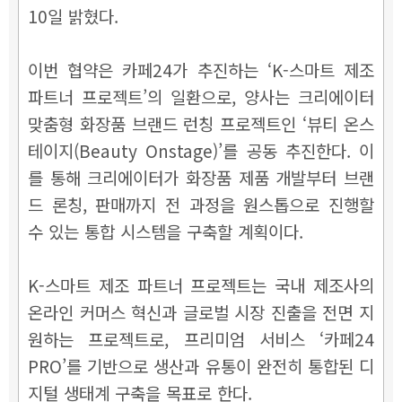
10일 밝혔다.
이번 협약은 카페24가 추진하는 ‘K-스마트 제조
파트너 프로젝트’의 일환으로, 양사는 크리에이터
맞춤형 화장품 브랜드 런칭 프로젝트인 ‘뷰티 온스
테이지(Beauty Onstage)’를 공동 추진한다. 이
를 통해 크리에이터가 화장품 제품 개발부터 브랜
드 론칭, 판매까지 전 과정을 원스톱으로 진행할
수 있는 통합 시스템을 구축할 계획이다.
K-스마트 제조 파트너 프로젝트는 국내 제조사의
온라인 커머스 혁신과 글로벌 시장 진출을 전면 지
원하는 프로젝트로, 프리미엄 서비스 ‘카페24
PRO’를 기반으로 생산과 유통이 완전히 통합된 디
지털 생태계 구축을 목표로 한다.