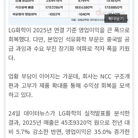
확대보기
LG화학이 2025년 연결 기준 영업이익을 큰 폭으로
회복했다. 다만, 본업인 석유화학 부문은 중국발 공
급 과잉과 수요 부진 장기화 여파로 적자 폭을 키웠
다.
업황 부담이 이어지는 가운데, 회사는 NCC 구조개
편과 고부가 제품 확대를 통해 수익성 회복을 모색
하고 있다.
24일 데이터뉴스가 LG화학의 실적발표를 분석한
결과, 2025년 매출은 45조9320억 원으로 전년 대
비 5.7% 감소한 반면, 영업이익은 35.0% 증가한