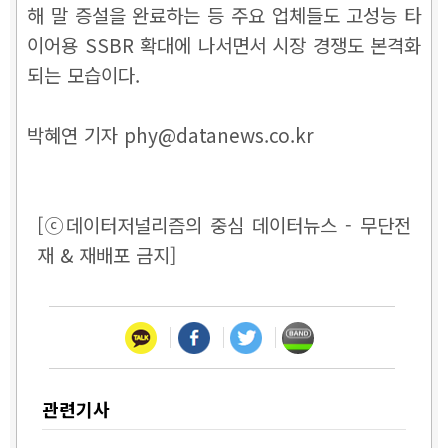
해 말 증설을 완료하는 등 주요 업체들도 고성능 타
이어용 SSBR 확대에 나서면서 시장 경쟁도 본격화
되는 모습이다.
박혜연 기자 phy@datanews.co.kr
[ⓒ데이터저널리즘의 중심 데이터뉴스 - 무단전
재 & 재배포 금지]
관련기사