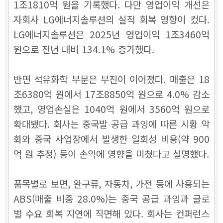
1조1810억 원을 기록했다. 다만 영업이익 개선은
자회사 LG에너지솔루션의 실적 회복 영향이 컸다.
LG에너지솔루션은 2025년 영업이익 1조3460억
원으로 전년 대비 134.1% 증가했다.
반면 석유화학 부문은 부진이 이어졌다. 매출은 18
조6380억 원에서 17조8850억 원으로 4.0% 감소
했고, 영업손실은 1040억 원에서 3560억 원으로
확대됐다. 회사는 중국발 공급 과잉에 따른 시황 악
화와 중국 사업장에서 발생한 일회성 비용(약 900
억 원 추정) 등이 손익에 영향을 미쳤다고 설명했다.
품목별로 보면, 완구류, 자동차, 가전 등에 사용되는
ABS(매출 비중 28.0%)는 중국 공급 과잉과 글로
벌 수요 회복 지연에 직면해 있다. 회사는 컨퍼런스