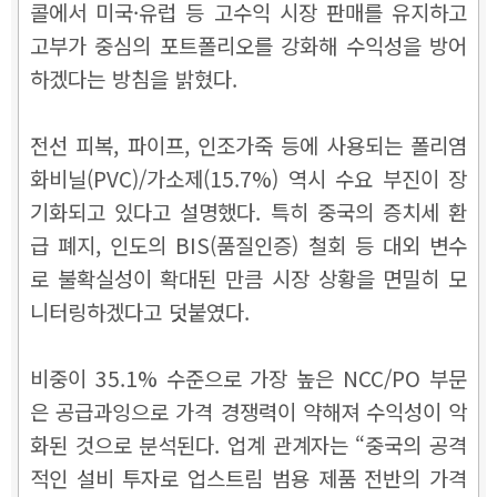
콜에서 미국·유럽 등 고수익 시장 판매를 유지하고
고부가 중심의 포트폴리오를 강화해 수익성을 방어
하겠다는 방침을 밝혔다.
전선 피복, 파이프, 인조가죽 등에 사용되는 폴리염
화비닐(PVC)/가소제(15.7%) 역시 수요 부진이 장
기화되고 있다고 설명했다. 특히 중국의 증치세 환
급 폐지, 인도의 BIS(품질인증) 철회 등 대외 변수
로 불확실성이 확대된 만큼 시장 상황을 면밀히 모
니터링하겠다고 덧붙였다.
비중이 35.1% 수준으로 가장 높은 NCC/PO 부문
은 공급과잉으로 가격 경쟁력이 약해져 수익성이 악
화된 것으로 분석된다. 업계 관계자는 “중국의 공격
적인 설비 투자로 업스트림 범용 제품 전반의 가격