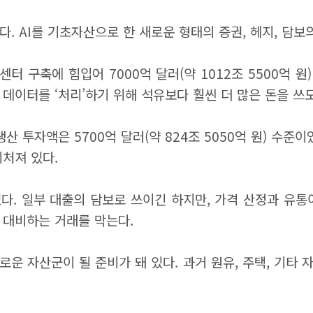
. AI를 기초자산으로 한 새로운 형태의 증권, 헤지, 담보
센터 구축에 힘입어 7000억 달러(약 1012조 5500억 
 데이터를 ‘처리’하기 위해 석유보다 훨씬 더 많은 돈을 
산 투자액은 5700억 달러(약 824조 5050억 원) 수준
처져 있다.
 일부 대출의 담보로 쓰이긴 하지만, 가격 산정과 유통이 어렵
에 대비하는 거래를 막는다.
운 자산군이 될 준비가 돼 있다. 과거 원유, 주택, 기타