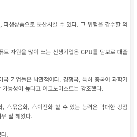
, 파생상품으로 분산시킬 수 있다. 그 위험을 감수할 의
컴퓨트 자원을 많이 쓰는 신생기업은 GPU를 담보로 대출
미국 기업들은 낙관적이다. 경쟁국, 특히 중국이 과학기
 유지할 가능성이 높다고 이코노미스트는 강조했다.
화, △묶음화, △이전화 할 수 있는 능력은 막대한 강점
우 잘 해왔다.
다.