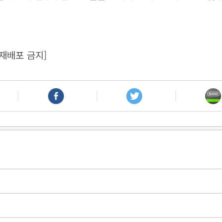
재배포 금지]