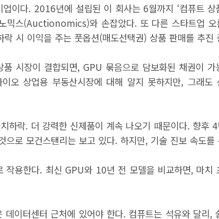
 기업이다. 2016년에 설립된 이 회사는 6월까지 ‘컴퓨트 
(Auctionomics)와 손잡았다. 또 다른 스타트업 오른
하락 시 이익을 주는 풋옵션(매도선택권) 상품 판매를 추진 
파생상품 시장이 결합되면, GPU 묶음으로 담보화된 채권이
하이오 상업용 부동산시장에 대해 알지 못하지만, 그래도 
치하락. 더 강력한 신제품이 계속 나오기 때문이다. 향후 4
달할 것으로 모건스탠리는 보고 있다. 하지만, 기술 진보 속도
로 작용한다. 최신 GPU와 10년 전 모델을 비교하면, 마
 데이터센터 근처에 있어야 한다. 컴퓨트는 석유와 달리, 쉽