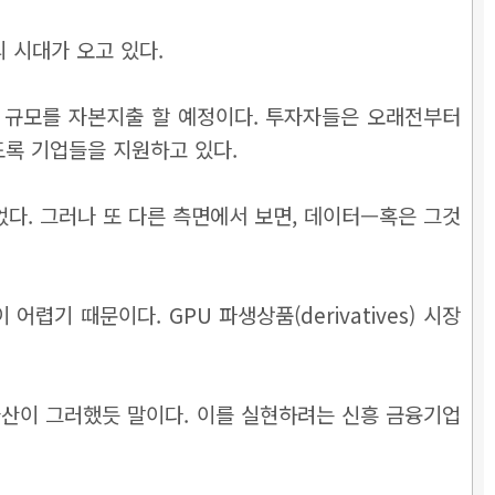
의 시대가 오고 있다.
원) 규모를 자본지출 할 예정이다. 투자자들은 오래전부터
쓰도록 기업들을 지원하고 있다.
이었다. 그러나 또 다른 측면에서 보면, 데이터—혹은 그것
기 때문이다. GPU 파생상품(derivatives) 시장
 자산이 그러했듯 말이다. 이를 실현하려는 신흥 금융기업