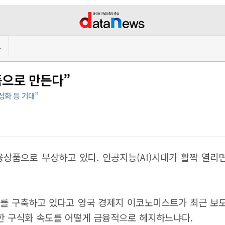
프
품으로 만든다”
성화 등 기대”
융상품으로 부상하고 있다. 인공지능(AI)시대가 활짝 열리면
소를 구축하고 있다고 영국 경제지 이코노미스트가 최근 보도
격한 구식화 속도를 어떻게 금융적으로 헤지하느냐다.