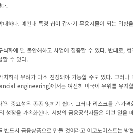
다.
막대하다. 예컨대 특정 칩이 갑자기 무용지물이 되는 위험을
구식화에 덜 불안해하고 사업에 집중할 수 있다. 반대로, 
할 수 있다.
가치하락 우려가 다소 진정돼야 가능할 수도 있다. 그러나 
ancial engineering)에서는 여전히 미국이 우위를
라’의 중요성은 종종 잊히기 쉽다. 그러나 리스크를 △가격
체의 성장을 가속화한다. 서방의 금융공학자들은 이런 일을 매
U를 반드시 금융상품으로 만들 것이라고 이코노미스트는 밝혔