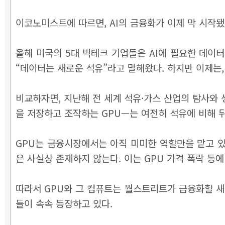
이코노미스트에 따르면, AI의 금융화가 이제 막 시작됐다
올해 미국의 5대 빅테크 기업들은 AI에 필요한 데이터
“데이터는 새로운 석유”라고 말해왔다. 하지만 이제는,
비교하자면, 지난해 전 세계 석유·가스 산업의 탐사와 생
을 저장하고 조작하는 GPU—는 여전히 석유에 비해 뒤
GPU는 금융시장에서는 아직 미미한 역할만을 맡고 있다.
은 사실상 존재하지 않는다. 이는 GPU 가격 폭락 등
따라서 GPU와 그 컴퓨트는 월스트리트가 금융화할 새로
들이 속속 등장하고 있다.