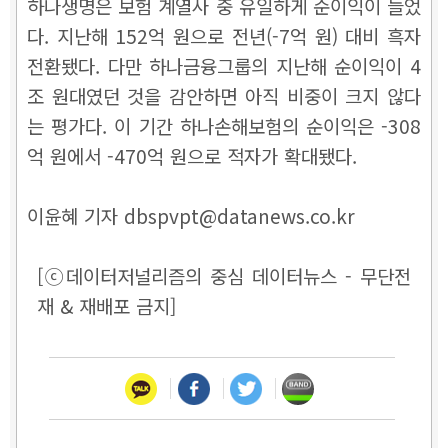
하나생명은 보험 계열사 중 유일하게 순이익이 늘었
다. 지난해 152억 원으로 전년(-7억 원) 대비 흑자
전환됐다. 다만 하나금융그룹의 지난해 순이익이 4
조 원대였던 것을 감안하면 아직 비중이 크지 않다
는 평가다.
이 기간 하나손해보험의 순이익은 -308
억 원에서 -470억 원으로 적자가 확대됐다.
이윤혜 기자 dbspvpt@datanews.co.kr
[ⓒ데이터저널리즘의 중심 데이터뉴스 - 무단전
재 & 재배포 금지]