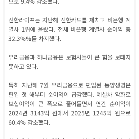
으로 9.4% 감소했다.
신한라이프는 지난해 신한카드를 제치고 비은행 계
열사 1위에 올랐다. 전체 비은행 계열사 순이익 중
32.3%%를 차지했다.
우리금융과 하나금융은 보험사들이 큰 힘을 보태지
못하고 있다.
특히 지난해 7월 우리금융으로 편입된 동양생명은
편입 첫 해부터 순이익이 급감했다. 예실차 악화로
보헙이익이 큰 폭으로 줄어들면서 연간 순이익이
2024년 3143억 원에서 2025년 1245억 원으로
60.4% 감소했다.