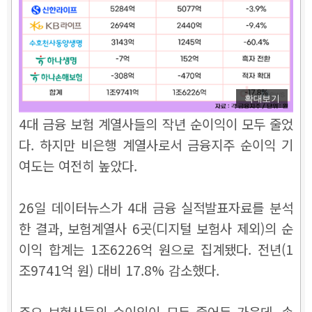
확대보기
4대 금융 보험 계열사들의 작년 순이익이 모두 줄었
다. 하지만 비은행 계열사로서 금융지주 순이익 기
여도는 여전히 높았다.
26일 데이터뉴스가 4대 금융 실적발표자료를 분석
한 결과, 보험계열사 6곳(디지털 보험사 제외)의 순
이익 합계는 1조6226억 원으로 집계됐다. 전년(1
조9741억 원) 대비 17.8% 감소했다.
주요 보험사들의 순이익이 모두 줄어든 가운데, 손