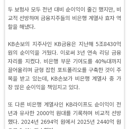
두 보험사 모두 전년 대비 순이익이 줄긴 했지만, 비
교적 선방하며 금융지주들의 비은행 계열사 효자 역
할을 해냈다.
KB손보의 지주사인 KB금융은 지난해 5조8430억
원의 순이익을 거뒀다. 이로써 3년 연속 리딩 금융
자리를 지켰다. 비은행 부문 기여도를 40%대까지
끌어올리며 균형 잡힌 포트폴리오를 구축한 것이 주
목을 받고 있는데, KB손보가 비은행 계열사 중 가
장 많은 순이익을 책임지고 있다.
또 다른 비은행 계열사인 KB라이프도 순이익이 전
년과 유사한 2000억 원대를 기록하며 비교적 선방
했다. 2024년 2694억 원에서 2025년 2440억 원