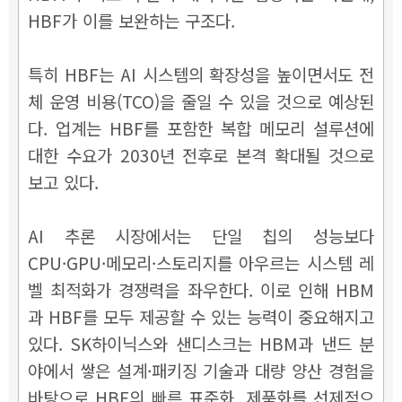
HBF가 이를 보완하는 구조다.
특히 HBF는 AI 시스템의 확장성을 높이면서도 전
체 운영 비용(TCO)을 줄일 수 있을 것으로 예상된
다. 업계는 HBF를 포함한 복합 메모리 설루션에
대한 수요가 2030년 전후로 본격 확대될 것으로
보고 있다.
AI 추론 시장에서는 단일 칩의 성능보다
CPU·GPU·메모리·스토리지를 아우르는 시스템 레
벨 최적화가 경쟁력을 좌우한다. 이로 인해 HBM
과 HBF를 모두 제공할 수 있는 능력이 중요해지고
있다.
SK하이닉스와 샌디스크는 HBM과 낸드 분
야에서 쌓은 설계·패키징 기술과 대량 양산 경험을
바탕으로 HBF의 빠른 표준화, 제품화를 선제적으