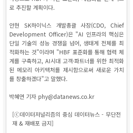
로 추진할 계획이다.
안현 SK하이닉스 개발총괄 사장(CDO, Chief
Development Officer)은 "AI 인프라의 핵심은
단일 기술의 성능 경쟁을 넘어, 생태계 전체를 최
적화하는 것"이라며 "HBF 표준화를 통해 협력 체
계를 구축하고, AI시대 고객·파트너를 위한 최적화
된 메모리 아키텍처를 제시함으로써 새로운 가치
를 창출하겠다"고 말했다.
박혜연 기자 phy@datanews.co.kr
[ⓒ데이터저널리즘의 중심 데이터뉴스 - 무단전
재 & 재배포 금지]