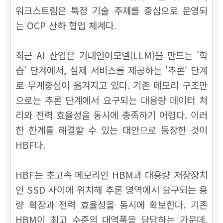
워크스트림은 특정 기술 주제를 중심으로 운영되
는 OCP 산하 협업 체계다.
최근 AI 산업은 거대언어모델(LLM)을 만드는 '학
습' 단계에서, 실제 서비스를 제공하는 '추론' 단계
로 무게중심이 옮겨지고 있다.
기존 메모리 구조만
으로는 추론 단계에서 요구되는 대용량 데이터 처
리와 전력 효율성을 동시에 충족하기 어렵다. 이러
한 한계를 해결할 수 있는 대안으로 등장한 것이
HBF다.
HBF는 초고속 메모리인 HBM과 대용량 저장장치
인 SSD 사이에 위치해 추론 영역에서 요구되는 용
량 확장과 전력 효율성을 동시에 확보한다. 기존
HBM이 최고 수준의 대역폭을 담당하는 가운데,