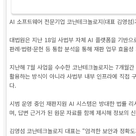
AI 소프트웨어 전문기업 코난테크놀로지(대표 김영섬)가
대법원은 지난 18일 사법부 자체 AI 플랫폼을 기반으
판례·법령·문헌 등 통합 분석을 통해 재판 업무 효율성
지난해 7월 사업을 수수한 코난테크놀로지는 7개월간 
활용하는 방식이 아니라 사법부 내부 인프라에 직접 구
다.
시범 운영 중인 재판지원 AI 시스템은 방대한 법률 
며, 답변 근거가 된 원문 자료를 함께 제시해 정보의 
김영섬 코난테크놀로지 대표는 “엄격한 보안과 정확도가