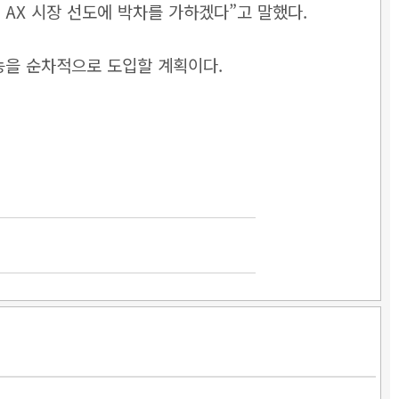
AX 시장 선도에 박차를 가하겠다”고 말했다.
능을 순차적으로 도입할 계획이다.