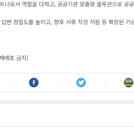
트너로서 역할을 다하고, 공공기관 맞춤형 솔루션으로 공공 
 답변 정밀도를 높이고, 향후 서류 작성 지원 등 확장된 기
재배포 금지]