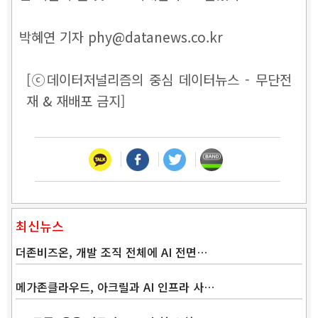
박혜연 기자 phy@datanews.co.kr
[ⓒ데이터저널리즘의 중심 데이터뉴스 - 무단전
재 & 재배포 금지]
최신뉴스
더존비즈온, 개발 조직 전체에 AI 전면…
메가존클라우드, 아크릴과 AI 인프라 사…