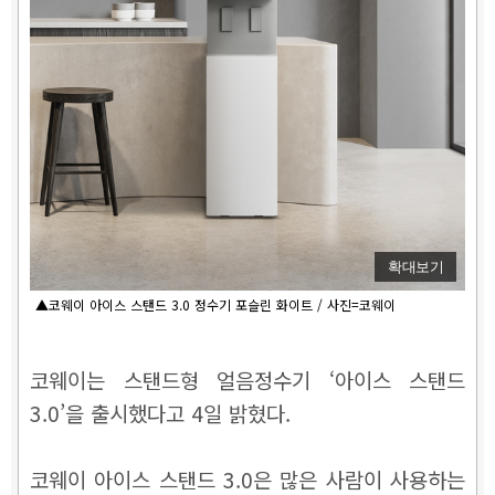
확대보기
▲코웨이 아이스 스탠드 3.0 정수기 포슬린 화이트 / 사진=코웨이
코웨이는 스탠드형 얼음정수기 ‘아이스 스탠드
3.0’을 출시했다고 4일 밝혔다.
코웨이 아이스 스탠드 3.0은 많은 사람이 사용하는