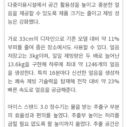
다중이용시설에서 공간 활용성을 높이고 충분한 얼
음을 제공할 수 있도록 제품 크기는 줄이고 제빙 성
능은 강화했다.
가로 33cm의 디자인으로 기존 모델 대비 약 11%
부피를 줄여 좁은 장소에서도 사용할 수 있다. 얼음
저장고는 3kg이며, 일일 제빙량은 두 배로 늘어난
13.6kg을 구현해 하루에 최대 약 1246개의 얼음
을 생성한다. 특히 16분마다 신선한 얼음을 생성하
는 쾌속 제빙 기술력을 탑재해 전작 대비 약 23%
빠른 속도로 얼음을 공급해준다.
아이스 스탠드 3.0 정수기는 물을 받는 추출구 부분
의 효율성과 편의를 높였다. 추출부 높이는 허리를
굽힐 필요 없도록 팔 높이까지 올렸다. 추출 공간은