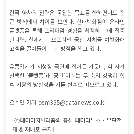
결국 양사의 전략은 동일한 목표를 향하면서도 접
근 방식에서 차이를 보인다. 현대백화점이 온라인
플랫폼을 통해 프리미엄 경험을 확장하는 데 집중
한다면, 신세계는 오프라인 공간 자체를 차별화해
고객을 끌어들이는 데 방점을 찍고 있다.
유통업계가 저성장 국면에 접어든 가운데, 각 사가
선택한 ‘플랫폼’과 ‘공간’이라는 두 축의 경쟁이 향
후 시장의 방향성을 가를 변수로 떠오르고 있다.
오수민 기자 osm365@datanews.co.kr
[ⓒ데이터저널리즘의 중심 데이터뉴스 - 무단전
재 & 재배포 금지]