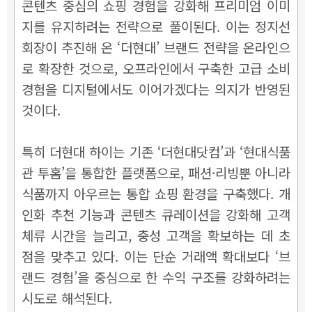
콘텐츠 중심의 쇼핑 경험을 강화해 프리미엄 이미
지를 유지하려는 전략으로 풀이된다. 이는 정지선
회장이 추진해 온 ‘더현대’ 브랜드 전략을 온라인으
로 확장한 것으로, 오프라인에서 구축한 고급 소비
경험을 디지털에서도 이어가겠다는 의지가 반영된
것이다.
특히 더현대 하이는 기존 ‘더현대닷컴’과 ‘현대식품
관 투홈’을 통합한 플랫폼으로, 패션·리빙뿐 아니라
식품까지 아우르는 통합 쇼핑 환경을 구축했다. 개
인화 추천 기능과 콘텐츠 큐레이션을 강화해 고객
체류 시간을 늘리고, 충성 고객을 확보하는 데 초
점을 맞추고 있다. 이는 단순 거래액 확대보다 ‘브
랜드 경험’을 중심으로 한 수익 구조를 강화하려는
시도로 해석된다.