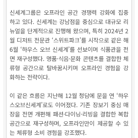
신세계그룹은 오프라인 공간 경쟁력 강화에 집중
하고 있다. 신세계는 강남점을 중심으로 대규모 리
뉴얼을 단계적으로 진행해 왔으며, 특히 2024년 2
월 디저트 전문관 ‘스위트파크’를 시작으로 같은 해
6월 ‘하우스 오브 신세계’를 선보이며 식품관을 전
면 재구성했다. 명품·식음·문화 콘텐츠를 결합한 체
류형 공간으로 탈바꿈시키며 오프라인 경험을 강
화하는 전략이다.
이 같은 흐름은 지난해 12월 청담에 문을 연 ‘하우
스오브신세계’로도 이어졌다. 기존 장보기 중심 매
장을 전면 개편해 패션·다이닝·리빙을 결합한 복합
공간으로 재구성하며, 오프라인만이 제공할 수 있
는 체류형 소비 경험을 강조했다.