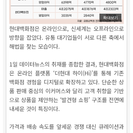
확대보기
현대백화점은 온라인으로, 신세계는 오프라인으로
방향을 잡았다. 유통 대기업들이 서로 다른 축에서
해법을 찾는 모습이다.
1일 데이터뉴스의 취재를 종합한 결과, 현대백화점
은 온라인 플랫폼 ‘더현대 하이(Hi)’를 통해 기존
백화점 경험을 디지털로 확장하고 있다. 단순한 상
품 판매 중심의 이커머스와 달리 고객 취향을 기반
으로 상품을 제안하는 ‘발견형 쇼핑’ 구조를 전면에
내세운 것이 특징이다.
가격과 배송 속도를 앞세운 경쟁 대신 큐레이션과