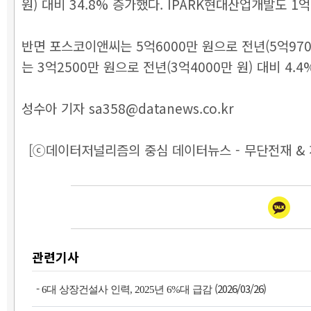
원) 대비 34.8% 증가했다. IPARK현대산업개발도 1억
반면 포스코이앤씨는 5억6000만 원으로 전년(5억9700
는 3억2500만 원으로 전년(3억4000만 원) 대비 4
성수아 기자 sa358@datanews.co.kr
[ⓒ데이터저널리즘의 중심 데이터뉴스 - 무단전재 & 
관련기사
-
(2026/03/26)
6대 상장건설사 인력, 2025년 6%대 급감