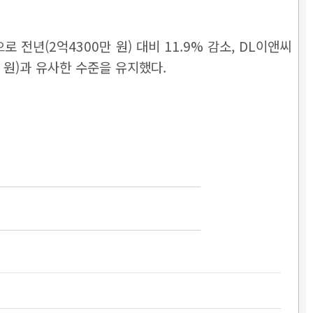
.
 전년(2억4300만 원) 대비 11.9% 감소, DL이앤씨
만 원)과 유사한 수준을 유지했다.