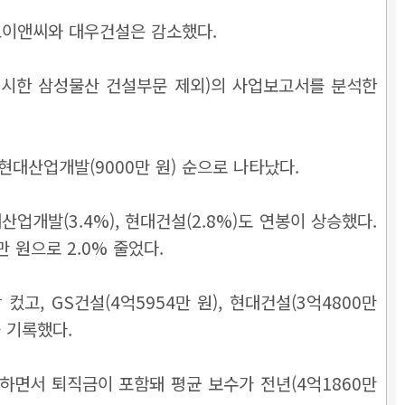
스코이앤씨와 대우건설은 감소했다.
공시한 삼성물산 건설부문 제외)
의 사업보고서를 분석한
ARK현대산업개발(9000만 원) 순으로 나타났다.
대산업개발(3.4%), 현대건설(2.8%)도 연봉이 상승했다.
만 원으로 2.0% 줄었다.
, GS건설(4억5954만 원), 현대건설(3억4800만
을 기록했다.
임하면서 퇴직금이 포함돼 평균 보수가 전년(4억1860만