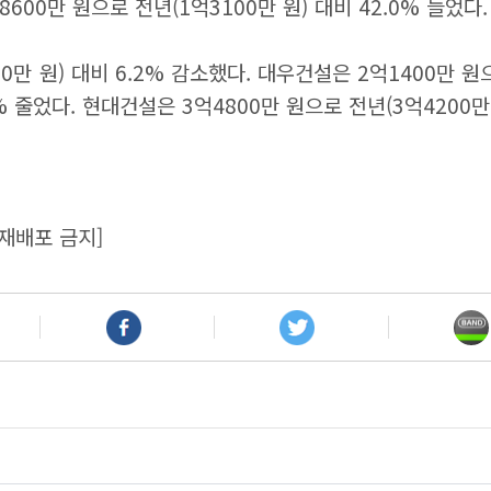
8600만 원으로 전년(1억3100만 원) 대비 42.0% 늘었다
만 원) 대비 6.2% 감소했다. 대우건설은 2억1400만 원으로
.4% 줄었다. 현대건설은 3억4800만 원으로 전년(3억4200
재배포 금지]