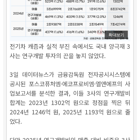
확대보기
전기차 캐즘과 실적 부진 속에서도 국내 양극재 3
사는 연구개발 투자의 끈을 놓지 않았다.
3일 데이터뉴스가 금융감독원 전자공시시스템에
공시된 포스코퓨처엠·에코프로비엠·엘앤에프의 사
업보고서를 분석한 결과, 이들 3사의 연구개발비
합계는 2023년 1302억 원으로 정점을 찍은 뒤
2024년 1246억 원, 2025년 1193억 원으로 줄
었다.
다만 2025년 연구개발비의 매출 대비 비중은 3사