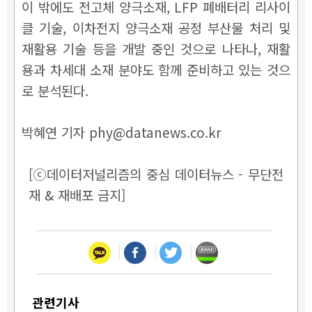
이 밖에도 전고체 양극소재, LFP 폐배터리 리사이
클 기술, 이차전지 양극소재 공정 부산물 처리 및
재활용 기술 등을 개발 중인 것으로 나타나, 재활
용과 차세대 소재 분야도 함께 준비하고 있는 것으
로 분석된다.
박혜연 기자 phy@datanews.co.kr
[ⓒ데이터저널리즘의 중심 데이터뉴스 - 무단전
재 & 재배포 금지]
관련기사