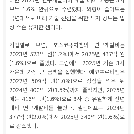
모두 1.6% 안팎으로 수렴했다. 외형이 줄어드는
국면에서도 미래 기술 선점을 위한 투자 강도는 일
정 수준 유지한 셈이다.
기업별로 보면, 포스코퓨처엠의 연구개발비는
2023년 523억 원(1.2%)에서 2025년 437억 원
(1.6%)으로 줄었다. 그럼에도 2025년 기준 3사
가운데 가장 큰 금액을 집행했다. 에코프로비엠은
2022년 509억 원(1.0%)으로 정점을 찍은 뒤
2024년 400억 원(1.5%)까지 줄었지만, 2025년
에는 416억 원(1.6%)으로 3사 중 유일하게 전년
대비 연구개발비를 늘렸다. 엘앤에프는 2024년
377억 원(2.0%)에서 2025년 340억 원(1.6%)으
로 감소했다.