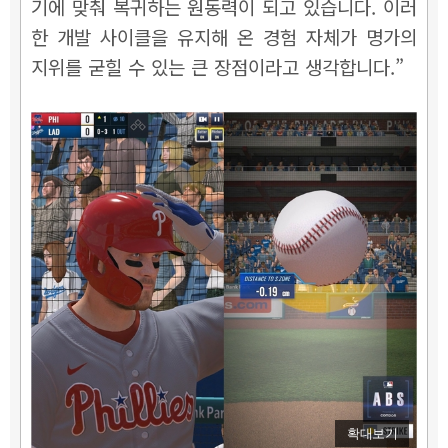
기에 맞춰 복귀하는 원동력이 되고 있습니다. 이러
한 개발 사이클을 유지해 온 경험 자체가 명가의
지위를 굳힐 수 있는 큰 장점이라고 생각합니다.”
확대보기