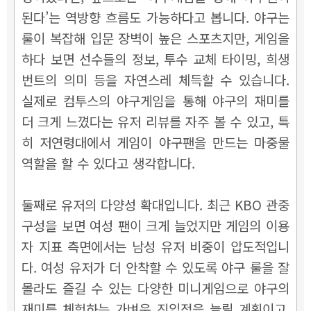
된다’는 역방향 흐름도 가능하다고 봅니다. 야구는
룰이 복잡해 입문 장벽이 높은 스포츠지만, 게임을
하다 보면 선수들의 정보, 투수 교체 타이밍, 희생
번트의 의미 등을 자연스레 체득할 수 있습니다.
실제로 컴투스의 야구게임을 통해 야구의 재미를
더 크게 느꼈다는 유저 리뷰를 자주 볼 수 있고, 특
히 저연령대에서 게임이 야구팬을 만드는 마중물
역할을 할 수 있다고 생각합니다.
둘째로 유저의 다양성 확대입니다. 최근 KBO 관중
구성을 보면 여성 팬이 크게 늘었지만 게임의 이용
자 지표 측면에서는 남성 유저 비중이 압도적입니
다. 여성 유저가 더 안착할 수 있도록 야구 룰을 잘
몰라도 즐길 수 있는 다양한 미니게임으로 야구의
재미를 체험하는 가벼운 진입점을 늘릴 계획이고,