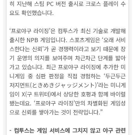
히 지난해 스팀 PC 버전 출시로 크로스 플레이 수
요도 확인했습니다.
‘프로야구 라이징’은 컴투스가 최신 기술로 개발해
출시한 NPB 게임입니다. 스포츠게임은 ‘오래 서비
스한다는 신뢰’가 곧 경쟁력이라고 보기 때문에 장
기 운영의 의지를 보여주며 차근차근 단계를 밟아
가고 있습니다. 최근 프로야구 라이징에 추가한 미
니게임 중 심판 판정을 직접 경험하는 ‘두근두근
저지먼트(ときめきジャッジメント)’라는 미니게
임이 X(구 트위터)에서 상당한 호평과 함께 바이럴
됐는데요. ‘프로야구 라이징’만의 차별화된 게임성
으로 신뢰를 쌓아가는 것이 전략입니다.”
- 컴투스는 게임 서비스에 그치지 않고 야구 관련