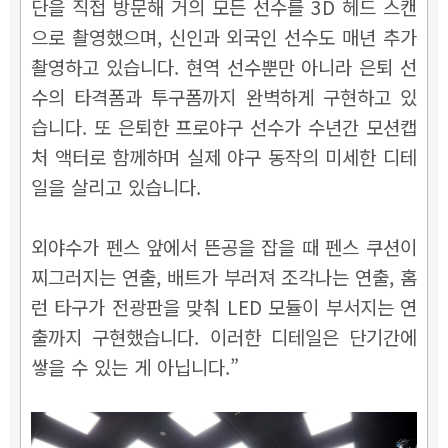
단을 직접 방문해 거의 모든 선수를 3D 헤드 스캔
으로 촬영했으며, 신인과 외국인 선수도 매년 추가
촬영하고 있습니다. 현역 선수뿐만 아니라 은퇴 선
수의 타격폼과 투구폼까지 완벽하게 구현하고 있
습니다. 또 은퇴한 프로야구 선수가 수년간 모션캡
처 액터로 함께하며 실제 야구 동작의 미세한 디테
일을 살리고 있습니다.
외야수가 펜스 앞에서 뜬공을 잡을 때 펜스 쿠션이
찌그러지는 연출, 배트가 부러져 조각나는 연출, 홈
런 타구가 전광판을 맞춰 LED 모듈이 부서지는 연
출까지 구현했습니다. 이러한 디테일은 단기간에
쌓을 수 있는 게 아닙니다.”