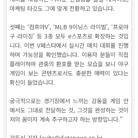
마케팅 타깃도 그에 맞게 전환하고 있습니다.
셋째는 ‘컴프야V’, ‘MLB 9이닝스 라이벌’, ‘프로야
구 라이징’ 등 3종 모두 e스포츠로 확장하는 것입
니다. 이번 V페스타에서 실시간 매치 대회를 진행
하며 가능성을 확인했습니다. 이용자 분들이 직접
플레이하며 관중의 환호를 받는 모습을 보니 야구
게임이 보는 콘텐츠로서도 충분한 매력이 있다는
확신이 들었습니다.
궁극적으로는 경기장에서 느끼는 감동을 게임 안
에서도 그대로 전달하는 것, 그것을 완성하는 것이
저의 꿈이자 계속 추구하고자 하는 방향입니다.”
강동식 기자 lavita@datanews.co.kr