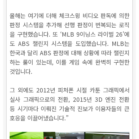
올해는 여기에 더해 체크스윙 비디오 판독에 의한
판정 시스템을 추가해 선행 판정이 번복되는 로직
을 구현했습니다. 또 ‘MLB 9이닝스 라이벌 26’에
도 ABS 챌린지 시스템을 도입했습니다. MLB는
한국과 달리 ABS 판정에 대해 상황에 따라 챌린지
하는 룰이 있는데, 이를 게임 속에 완벽히 구현한
것입니다.
그 외에도 2012년 피처폰 시절 카툰 그래픽에서
실사 그래픽으로의 전환, 2015년 3D 엔진 전환
등 시기마다 이뤄진 기술적 진보가 이용자들의 큰
호응을 이끌어냈습니다.”