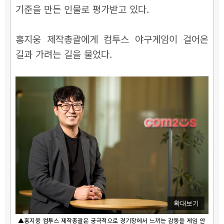
기준을 만든 인물로 평가받고 있다.
홍지웅 제작총괄에게 컴투스 야구게임이 걸어온
길과 가려는 길을 물었다.
확대보기
▲홍지웅 컴투스 제작총괄은 궁극적으로 경기장에서 느끼는 감동을 게임 안