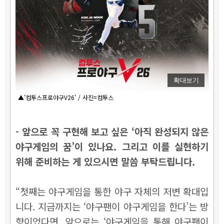
확대보기
▲'컴투스프로야구V26' / 사진=컴투스
- 앞으로 꼭 구현해 보고 싶은 ‘아직 완성되지 않은
야구게임의 꿈’이 있나요. 그리고 이를 실현하기
위해 준비하는 게 있으시면 말씀 부탁드립니다.
“첫째는 야구게임을 통한 야구 자체의 저변 확대입
니다. 지금까지는 ‘야구팬이 야구게임을 한다’는 방
향이었다면, 앞으로는 ‘야구게임을 통해 야구팬이