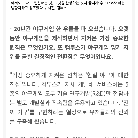
에서도 그대로 전달하는 것, 그것을 완성하는 것이 꿈이자 추구하고자 하는
방향이라고 강조했다. / 사진=컴투스
- 20년간 야구게임 한 우물을 파 오셨습니다. 오랫
동안 야구게임을 제작하면서 지켜온 가장 중요한
원칙은 무엇인가요. 또 컴투스가 야구게임 명가 지
위를 굳힌 결정적인 전환점은 무엇이었나요.
“가장 중요하게 지켜온 원칙은 ‘현실 야구에 대한
진심’입니다. 컴투스가 자체 개발해 서비스하는 5
종의 야구게임 모두 기술 연구개발(R&D)만 전담하
는 별도 개발실과 직속팀을 운용하고 있습니다. ‘진
짜 야구’를 구현하려는 열정으로 유저들과의 신뢰
를 구축해 왔습니다.