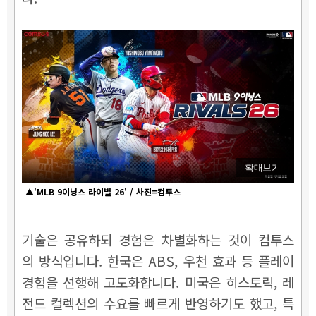
확대보기
▲'MLB 9이닝스 라이벌 26' / 사진=컴투스
기술은 공유하되 경험은 차별화하는 것이 컴투스
의 방식입니다. 한국은 ABS, 우천 효과 등 플레이
경험을 선행해 고도화합니다. 미국은 히스토릭, 레
전드 컬렉션의 수요를 빠르게 반영하기도 했고, 특