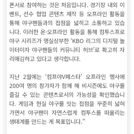
폰서로 참여하는 것은 처음입니다. 경기장 내외 이
벤트, 선수 협업 콘텐츠 제작 등 오프라인 활동을
통해 야구팬들과의 접점을 넓히고 소통하고 있습
니다. 이러한 온·오프라인 활동을 통해 컴투스프로
야구 시리즈가 명실상부한 ‘KBO 리그의 디지털 놀
이터이자 야구팬들의 커뮤니티 허브’로 확고히 자
리매김하고 있다고 생각합니다.
지난 2월에는 ‘컴프야V페스타’ 오프라인 행사에
200여 명의 참가자가 함께 해 비시즌에도 야구를
즐길 수 있는 콘텐츠로서의 가능성을 확인했습니
다. 게임과 현실 야구를 잇는 접점을 꾸준히 넓혀
가면서 야구팬이 자연스럽게 컴투스를 떠올리는
생태계를 만드는 게 목표입니다.”