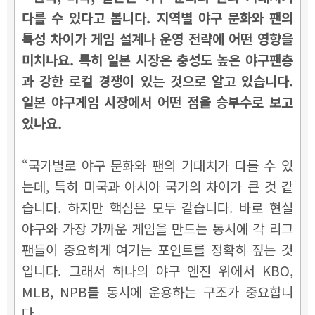
다를 수 있다고 봅니다. 지역별 야구 문화와 팬의
특성 차이가 게임 설계나 운영 전략에 어떤 영향을
미치나요. 특히 일본 시장은 충성도 높은 야구팬층
과 강한 로컬 경쟁이 있는 것으로 알고 있습니다.
일본 야구게임 시장에서 어떤 점을 승부수로 보고
있나요.
“국가별로 야구 문화와 팬의 기대치가 다를 수 있
는데, 특히 미국과 아시아 국가의 차이가 큰 것 같
습니다. 하지만 핵심은 모두 같습니다. 바로 현실
야구와 가장 가까운 게임을 만드는 동시에 각 리그
팬들이 중요하게 여기는 포인트를 정확히 짚는 것
입니다. 그래서 하나의 야구 엔진 위에서 KBO,
MLB, NPB를 동시에 운용하는 구조가 중요합니
다.