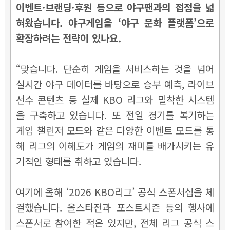
이벤트·브랜딩·후원 등으로 야구팬과의 접점을 넓
혀왔습니다. 야구게임을 ‘야구 문화 플랫폼’으로
확장하려는 전략이 있나요.
“맞습니다. 단순히 게임을 서비스하는 것을 넘어
실시간 야구 데이터를 바탕으로 승부 예측, 라이브
선수 콘텐츠 등 실제 KBO 리그와 밀착한 시스템
을 구축하고 있습니다. 또 전일 경기를 복기하는
게임 챌린저 모드와 같은 다양한 이벤트 모드를 통
해 리그의 이해도가 게임의 재미를 배가시키는 유
기적인 형태를 취하고 있습니다.
여기에 올해 ‘2026 KBO리그’ 공식 스폰서십을 체
결했습니다. 올스타전과 포스트시즌 등의 행사에
스폰서로 참여한 적은 있지만, 전체 리그 공식 스