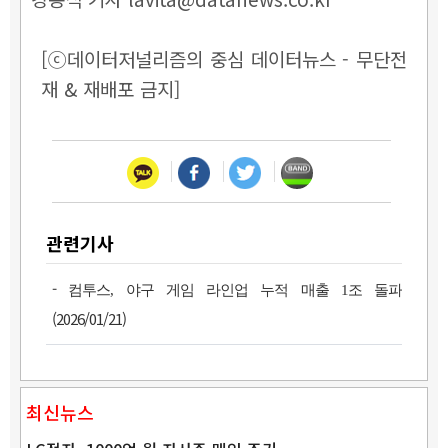
[ⓒ데이터저널리즘의 중심 데이터뉴스 - 무단전
재 & 재배포 금지]
관련기사
-
컴투스, 야구 게임 라인업 누적 매출 1조 돌파
(2026/01/21)
최신뉴스