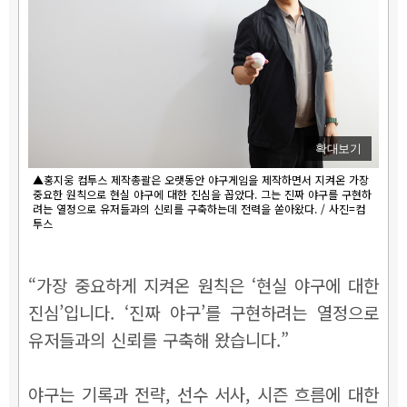
확대보기
▲홍지웅 컴투스 제작총괄은 오랫동안 야구게임을 제작하면서 지켜온 가장
중요한 원칙으로 현실 야구에 대한 진심을 꼽았다. 그는 진짜 야구를 구현하
려는 열정으로 유저들과의 신뢰를 구축하는데 전력을 쏟아왔다. / 사진=컴
투스
“가장 중요하게 지켜온 원칙은 ‘현실 야구에 대한
진심’입니다. ‘진짜 야구’를 구현하려는 열정으로
유저들과의 신뢰를 구축해 왔습니다.”
야구는 기록과 전략, 선수 서사, 시즌 흐름에 대한