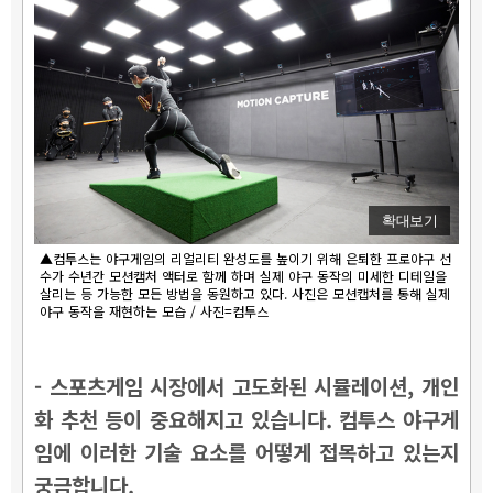
확대보기
▲컴투스는 야구게임의 리얼리티 완성도를 높이기 위해 은퇴한 프로야구 선
수가 수년간 모션캠처 액터로 함께 하며 실제 야구 동작의 미세한 디테일을
살리는 등 가능한 모든 방법을 동원하고 있다. 사진은 모션캡처를 통해 실제
야구 동작을 재현하는 모습 / 사진=컴투스
- 스포츠게임 시장에서 고도화된 시뮬레이션, 개인
화 추천 등이 중요해지고 있습니다. 컴투스 야구게
임에 이러한 기술 요소를 어떻게 접목하고 있는지
궁금합니다.