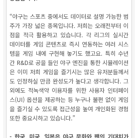
“야구는 스포츠 중에서도 데이터로 설명 가능한 범
주가 가장 넓은 종목입니다. 저희는 오래전부터 이
점을 적극 활용하고 있습니다. 각 리그의 실시간
데이터를 게임 콘텐츠로 즉시 연동하는 여러 시스
템을 게임 내에 구현해 놓기도 했고요. 특히 수년
간 R&D로 공을 들인 야구 엔진을 통한 시뮬레이션
은 이미 저희 게임을 즐기시는 많은 유저분들께서
도 인정하실 만큼 완성도가 높다고 생각합니다. 그
외에도 적녹색약 이용자를 위한 사용자 인터페이
스(UI) 옵션을 제공하는 등 누구나 불편 없이 게임
을 즐기실 수 있도록 접근성을 높여 개인화된 경험
또한 중요시하고 있습니다.”
- 한국, 미국, 일본은 야구 문화와 팬의 기대치가