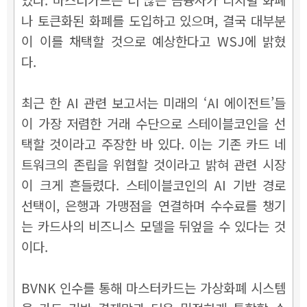
나 토큰화된 화폐를 도입하고 있으며, 결국 대부분
이 이를 채택할 것으로 예상한다고 WSJ에 밝혔
다.
최근 한 AI 관련 보고서는 미래의 ‘AI 에이전트’들
이 가장 저렴한 거래 수단으로 스테이블코인을 선
택할 것이라고 주장한 바 있다. 이는 기존 카드 네
트워크의 존립을 위협할 것이라고 밝혀 관련 시장
이 크게 흔들렸다. 스테이블코인의
AI 기반 경로
선택이,
은행과 가맹점을 연결하며 수수료를 챙기
는 카드사의 비즈니스 모델을 뒤엎을 수 있다는 것
이다.
BVNK 인수를 통해 마스터카드는 가상화폐 시스템