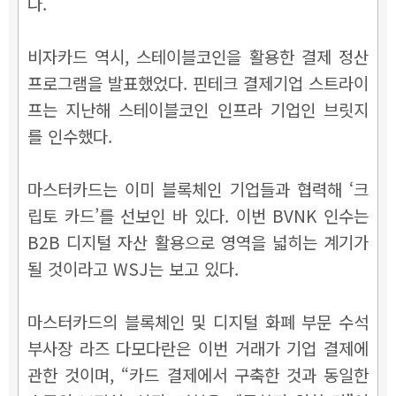
다.
비자카드 역시, 스테이블코인을 활용한 결제 정산
프로그램을 발표했었다. 핀테크 결제기업 스트라이
프는 지난해 스테이블코인 인프라 기업인 브릿지
를 인수했다.
마스터카드는 이미 블록체인 기업들과 협력해 ‘크
립토 카드’를 선보인 바 있다. 이번 BVNK 인수는
B2B 디지털 자산 활용으로 영역을 넓히는 계기가
될 것이라고 WSJ는 보고 있다.
마스터카드의 블록체인 및 디지털 화폐 부문 수석
부사장 라즈 다모다란은 이번 거래가 기업 결제에
관한 것이며, “카드 결제에서 구축한 것과 동일한