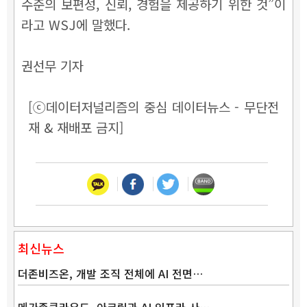
수준의 보편성, 신뢰, 경험을 제공하기 위한 것”이
라고 WSJ에 말했다.
권선무 기자
[ⓒ데이터저널리즘의 중심 데이터뉴스 - 무단전
재 & 재배포 금지]
최신뉴스
더존비즈온, 개발 조직 전체에 AI 전면…