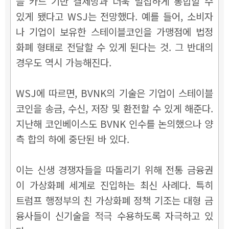
을 카드 기반 결제망과 더욱 밀접하게 통합할 수
있게 됐다고 WSJ는 전망했다. 예를 들어, 소비자
나 기업이 보유한 스테이블코인을 가맹점에 법정
화폐 형태로 전달할 수 있게 된다는 것. 그 반대의
경우도 역시 가능해진다.
WSJ에 따르면, BVNK의 기술은 기업이 스테이블
코인을 송금, 수신, 저장 및 환전할 수 있게 해준다.
지난해 코인베이스도 BVNK 인수를 논의했으나 양
측 합의 하에 중단된 바 있다.
이는 신생 경쟁자들을 따돌리기 위해 전통 금융권
이 가상화폐 세계로 진입하는 최신 사례다. 특히
트럼프 행정부의 친 가상화폐 정책 기조는 대형 금
융사들이 신기술을 적극 수용하도록 자극하고 있