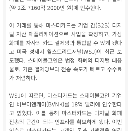
(약 2조 7160억 2000만 원)에 인수한다.
이 거래를 통해 마스터카드는 기업 간(B2B) 디지
털 자산 애플리케이션으로 사업을 확장하고, 가상
화폐를 자사의 카드 결제망과 통합할 수 있게 됐다
고 미국 경제지 월스트리트저널(WSJ)이 최근 보
도했다.
스테이블코인은 법정 화폐의 디지털 대응
물로, 기존 결제망보다 전송 속도가 빠르고 수수료
가 저렴하다.
WSJ에 따르면, 마스터카드는 스테이블코인 기업
인 비브이엔케이(BVNK)를
18억 달러에
인수한다
고 밝혔다. 이를 통해 마스터카드는 디지털 화폐
전송의 근간이 되는 인프라를 확보하게 됐다. 이번
인수로 마스터카드는 고객의 돈과 가맹점을 연결