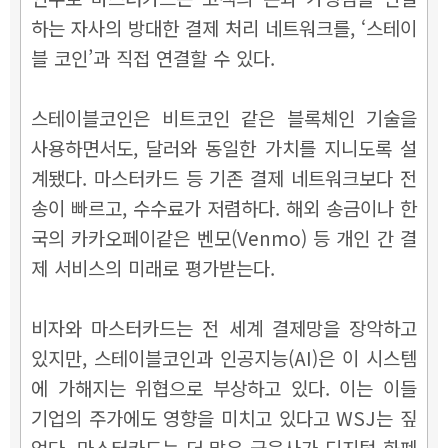
하는 자사의 방대한 결제 처리 네트워크를, ‘스테이
블 코인’과 직접 연결할 수 있다.
스테이블코인은 비트코인 같은 블록체인 기술을
사용하면서도, 달러와 동일한 가치를 지니도록 설
계됐다. 마스터카드 등 기존 결제 네트워크보다 전
송이 빠르고, 수수료가 저렴하다. 해외 송금이나 한
국의 카카오페이같은 벤모(Venmo) 등 개인 간 결
제 서비스의 미래로 평가받는다.
비자와 마스터카드는 전 세계 결제망을 장악하고
있지만, 스테이블코인과 인공지능(AI)은 이 시스템
에 가해지는 위협으로 부상하고 있다. 이는 이들
기업의 주가에도 영향을 미치고 있다고 WSJ는 짚
었다. 마스터카드는 더 많은 금융사가 디지털 화폐