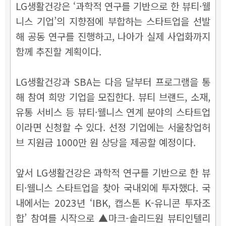
LG생활건강은 ‘과학적 연구를 기반으로 한 뷰티·웰
니스 기업’의 지향점에 부합하는 스타트업을 선발
해 공동 연구를 진행하고, 나아가 실제 사업화까지
함께 추진할 계획이다.
LG생활건강과 SBA는 다음 달부터 프로그램을 통
해 참여 희망 기업을 모집한다. 뷰티 브랜드, 소재,
유통 서비스 등 뷰티·웰니스 연계 분야의 스타트업
이라면 신청할 수 있다. 선정 기업에는 서울창업허
브 지원금 1000만 원 상당을 제공할 예정이다.
앞서 LG생활건강은 과학적 연구를 기반으로 한 뷰
티·웰니스 스타트업을 찾아 국내외에 투자했다. 국
내에서는 2023년 ‘IBK, 캡스톤 K-유니콘 투자조
합’ 참여를 시작으로 ▲마크-솔리드원 뷰티인텔리