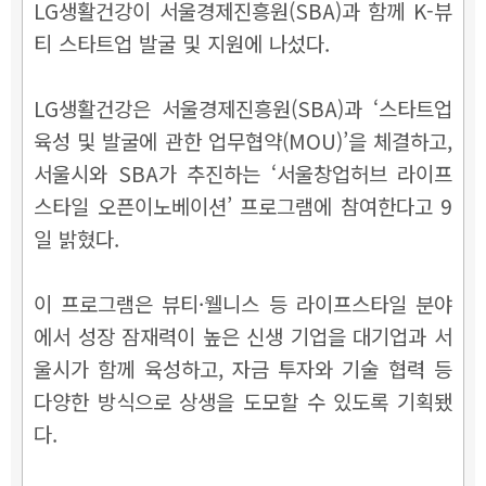
LG생활건강이 서울경제진흥원(SBA)과 함께 K-뷰
티 스타트업 발굴 및 지원에 나섰다.
LG생활건강은 서울경제진흥원(SBA)과 ‘스타트업
육성 및 발굴에 관한 업무협약(MOU)’을 체결하고,
서울시와 SBA가 추진하는 ‘서울창업허브 라이프
스타일 오픈이노베이션’ 프로그램에 참여한다고 9
일 밝혔다.
이 프로그램은 뷰티·웰니스 등 라이프스타일 분야
에서 성장 잠재력이 높은 신생 기업을 대기업과 서
울시가 함께 육성하고, 자금 투자와 기술 협력 등
다양한 방식으로 상생을 도모할 수 있도록 기획됐
다.