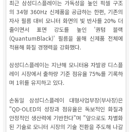
최근 삼성디스플레이는 가독성을 높인 픽셀 구조
의 34형 360Hz 신제품을 공급하는 한편, 기존의
자사 필름 대비 모니터 화면의 빛 반사를 20% 더
줄이면서 표면 강도를 높인 '퀀텀 블랙
(QuantumBlack)' 필름을 올해 신제품 전체에
적용해 화질 경쟁력을 강화했다.
삼성디스플레이는 지난해 모니터용 자발광 디스플
레이 시장에서 출하량 기준 점유율 75%를 기록하
며 1위를 유지하고 있다.
손동일 삼성디스플레이 대형사업부장(부사장)은
"QD-OLED의 성장과 점유율은 독보적인 화질과
안정적인 생산력에 기반한다"며 "앞으로도 차별화
된 기술로 모니터 시장의 기술 전환을 주도해 나갈