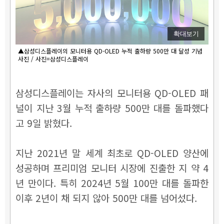
확대보기
▲삼성디스플레이의 모니터용 QD-OLED 누적 출하량 500만 대 달성 기념
사진 / 사진=삼성디스플레이
삼성디스플레이는 자사의 모니터용 QD-OLED 패
널이 지난 3월 누적 출하량 500만 대를 돌파했다
고 9일 밝혔다.
지난 2021년 말 세계 최초로 QD-OLED 양산에
성공하며 프리미엄 모니터 시장에 진출한 지 약 4
년 만이다. 특히 2024년 5월 100만 대를 돌파한
이후 2년이 채 되지 않아 500만 대를 넘어섰다.