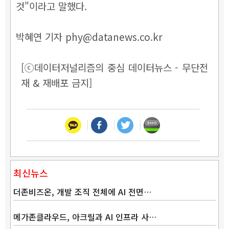
것"이라고 말했다.
박혜연 기자 phy@datanews.co.kr
[ⓒ데이터저널리즘의 중심 데이터뉴스 - 무단전
재 & 재배포 금지]
최신뉴스
더존비즈온, 개발 조직 전체에 AI 전면…
메가존클라우드, 아크릴과 AI 인프라 사…