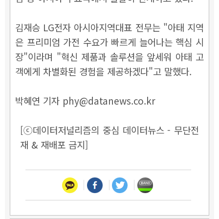
김재승 LG전자 아시아지역대표 전무는 "아태 지역
은 프리미엄 가전 수요가 빠르게 늘어나는 핵심 시
장"이라며 "혁신 제품과 솔루션을 앞세워 아태 고
객에게 차별화된 경험을 제공하겠다"고 말했다.
박혜연 기자 phy@datanews.co.kr
[ⓒ데이터저널리즘의 중심 데이터뉴스 - 무단전
재 & 재배포 금지]