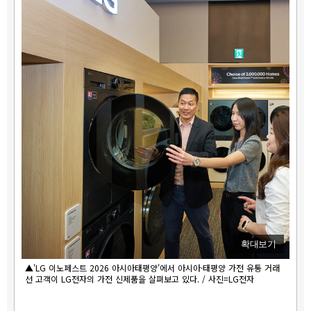
확대보기
▲'LG 이노페스트 2026 아시아태평양'에서 아시아·태평양 가전 유통 거래
선 고객이 LG전자의 가전 신제품을 살펴보고 있다. / 사진=LG전자