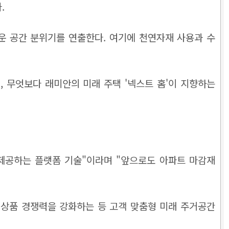
.
운 공간 분위기를 연출한다. 여기에 천연자재 사용과 수
 무엇보다 래미안의 미래 주택 '넥스트 홈'이 지향하는
제공하는 플랫폼 기술"이라며 "앞으로도 아파트 마감재
 상품 경쟁력을 강화하는 등 고객 맞춤형 미래 주거공간