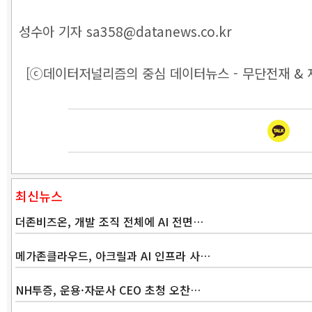
성수아 기자 sa358@datanews.co.kr
[ⓒ데이터저널리즘의 중심 데이터뉴스 - 무단전재 & 
최신뉴스
더존비즈온, 개발 조직 전체에 AI 전면…
메가존클라우드, 아크릴과 AI 인프라 사…
NH투증, 운용·자문사 CEO 초청 오찬…