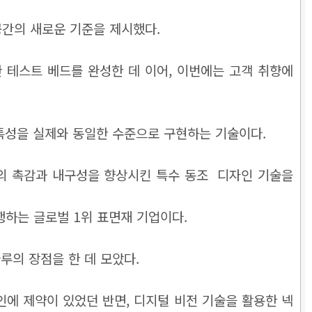
 공간의 새로운 기준을 제시했다.
현한 테스트 베드를 완성한 데 이어, 이번에는 고객 취향에
각적 특성을 실제와 동일한 수준으로 구현하는 기술이다.
제품의 촉감과 내구성을 향상시킨 특수 동조 디자인 기술을
행하는 글로벌 1위 표면재 기업이다.
루의 장점을 한 데 모았다.
자인에 제약이 있었던 반면, 디지털 비전 기술을 활용한 넥