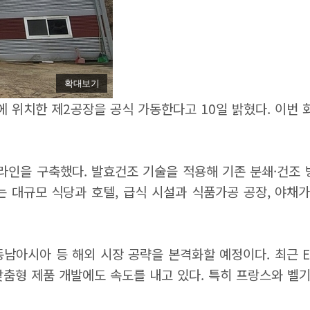
확대보기
 위치한 제2공장을 공식 가동한다고 10일 밝혔다. 이번
라인을 구축했다. 발효건조 기술을 적용해 기존 분쇄·건조 
는 대규모 식당과 호텔, 급식 시설과 식품가공 공장, 야채가
동남아시아 등 해외 시장 공략을 본격화할 예정이다. 최근 
맞춤형 제품 개발에도 속도를 내고 있다. 특히 프랑스와 벨