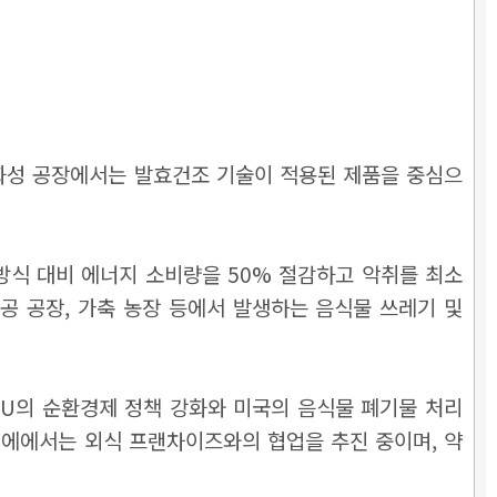
 화성 공장에서는 발효건조 기술이 적용된 제품을 중심으
방식 대비 에너지 소비량을 50% 절감하고 악취를 최소
공 공장, 가축 농장 등에서 발생하는 음식물 쓰레기 및
EU의 순환경제 정책 강화와 미국의 음식물 폐기물 처리
기에에서는 외식 프랜차이즈와의 협업을 추진 중이며, 약