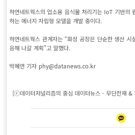
하연네트웍스의 업소용 음식물 처리기는 IoT 기반의 
하는 에너지 자립형 모델을 개발 중이다.
하연네트웍스 관계자는 “화성 공장은 단순한 생산 시
응해 나갈 계획”고 말했다.
박혜연 기자 phy@datanews.co.kr
[ⓒ데이터저널리즘의 중심 데이터뉴스 - 무단전재 & 