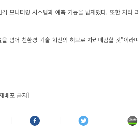
원격 모니터링 시스템과 예측 기능을 탑재했다. 또한 처리
설을 넘어 친환경 기술 혁신의 허브로 자리매김할 것”이라며
재배포 금지]