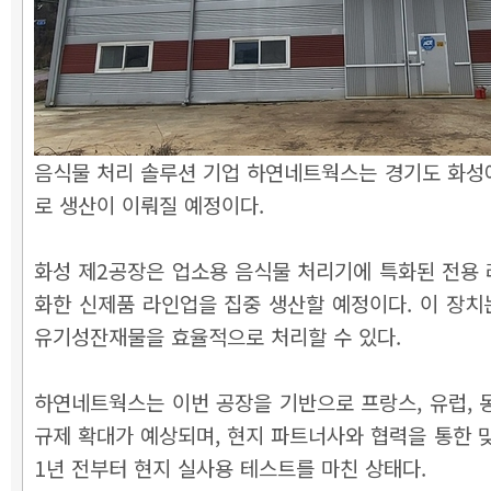
음식물 처리 솔루션 기업 하연네트웍스는 경기도 화성에
로 생산이 이뤄질 예정이다.
화성 제2공장은 업소용 음식물 처리기에 특화된 전용 
화한 신제품 라인업을 집중 생산할 예정이다. 이 장치
유기성잔재물을 효율적으로 처리할 수 있다.
하연네트웍스는 이번 공장을 기반으로 프랑스, 유럽, 
규제 확대가 예상되며, 현지 파트너사와 협력을 통한 
1년 전부터 현지 실사용 테스트를 마친 상태다.