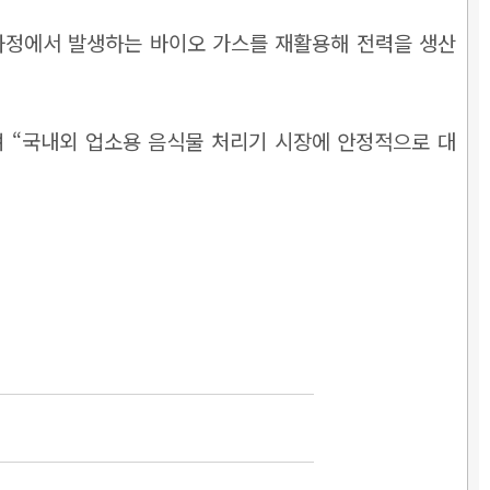
 과정에서 발생하는 바이오 가스를 재활용해 전력을 생산
 “국내외 업소용 음식물 처리기 시장에 안정적으로 대