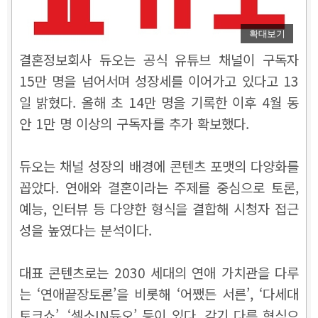
확대보기
결혼정보회사 듀오는 공식 유튜브 채널이 구독자
15만 명을 넘어서며 성장세를 이어가고 있다고 13
일 밝혔다. 올해 초 14만 명을 기록한 이후 4월 동
안 1만 명 이상의 구독자를 추가 확보했다.
듀오는 채널 성장의 배경에 콘텐츠 포맷의 다양화를
꼽았다. 연애와 결혼이라는 주제를 중심으로 토론,
예능, 인터뷰 등 다양한 형식을 결합해 시청자 접근
성을 높였다는 분석이다.
대표 콘텐츠로는 2030 세대의 연애 가치관을 다루
는 ‘연애끝장토론’을 비롯해 ‘어쨌든 서른’, ‘다세대
토크쇼’, ‘셀소IN듀오’ 등이 있다. 각기 다른 형식으