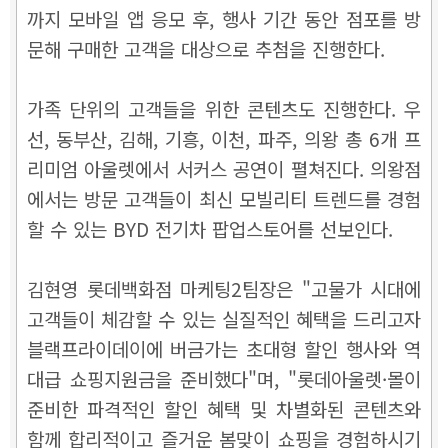
까지 모바일 앱 응모 후, 행사 기간 동안 점포를 방
문해 구매한 고객을 대상으로 추첨을 진행한다.
가족 단위의 고객들을 위한 콘텐츠도 진행한다. 우
선, 동부산, 김해, 기흥, 이천, 파주, 의왕 총 6개 프
리미엄 아울렛에서 서커스 공연이 펼쳐진다. 의왕점
에서는 방문 고객들이 최신 모빌리티 트렌드를 경험
할 수 있는 BYD 전기차 팝업스토어를 선보인다.
김현영 롯데백화점 마케팅2팀장은 "고물가 시대에
고객들이 체감할 수 있는 실질적인 혜택을 드리고자
블랙프라이데이에 버금가는 초대형 할인 행사와 역
대급 쇼핑지원금을 준비했다"며, "롯데아울렛·몰이
준비한 파격적인 할인 혜택 및 차별화된 콘텐츠와
함께 합리적이고 즐거운 봄맞이 쇼핑을 경험하시기