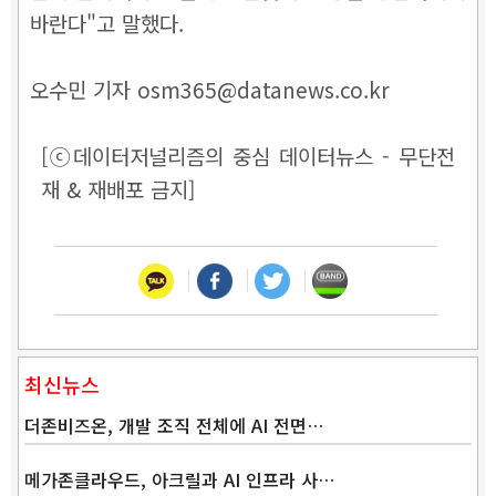
바란다"고 말했다.
오수민 기자 osm365@datanews.co.kr
[ⓒ데이터저널리즘의 중심 데이터뉴스 - 무단전
재 & 재배포 금지]
최신뉴스
더존비즈온, 개발 조직 전체에 AI 전면…
메가존클라우드, 아크릴과 AI 인프라 사…