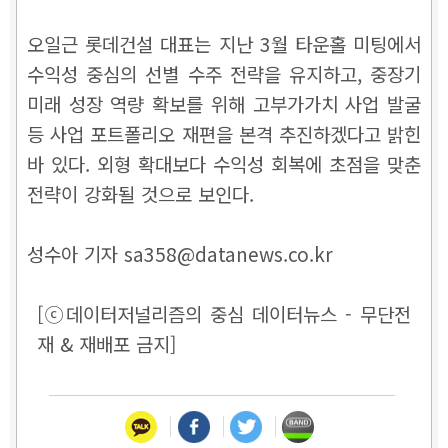
오일근 롯데건설 대표는 지난 3월 타운홀 미팅에서
수익성 중심의 선별 수주 전략을 유지하고, 중장기
미래 성장 역량 확보를 위해 고부가가치 사업 발굴
등 사업 포트폴리오 재편을 본격 추진하겠다고 밝힌
바 있다. 외형 확대보다 수익성 회복에 초점을 맞춘
전략이 강화될 것으로 보인다.
성수아 기자 sa358@datanews.co.kr
[ⓒ데이터저널리즘의 중심 데이터뉴스 - 무단전
재 & 재배포 금지]