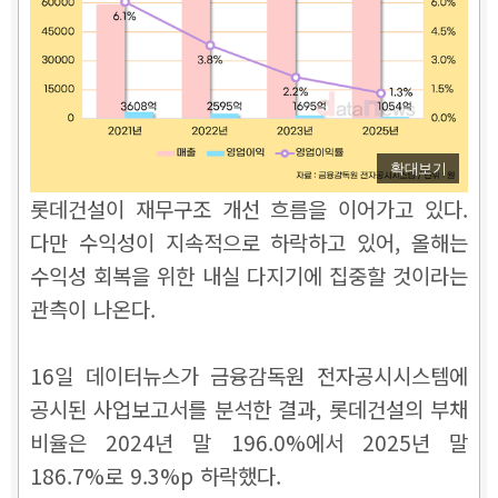
확대보기
롯데건설이 재무구조 개선 흐름을 이어가고 있다.
다만 수익성이 지속적으로 하락하고 있어, 올해는
수익성 회복을 위한 내실 다지기에 집중할 것이라는
관측이 나온다.
16일 데이터뉴스가 금융감독원 전자공시시스템에
공시된 사업보고서를 분석한 결과, 롯데건설의 부채
비율은 2024년 말 196.0%에서 2025년 말
186.7%로 9.3%p 하락했다.