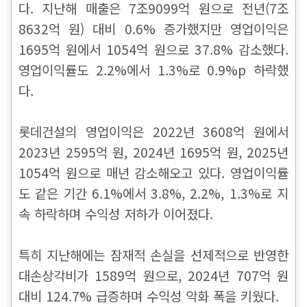
다. 지난해 매출은 7조9099억 원으로 전년(7조
8632억 원) 대비 0.6% 증가했지만 영업이익은
1695억 원에서 1054억 원으로 37.8% 감소했다.
영업이익률도 2.2%에서 1.3%로 0.9%p 하락했
다.
롯데건설의 영업이익은 2022년 3608억 원에서
2023년 2595억 원, 2024년 1695억 원, 2025년
1054억 원으로 매년 감소해오고 있다. 영업이익률
도 같은 기간 6.1%에서 3.8%, 2.2%, 1.3%로 지
속 하락하며 수익성 저하가 이어졌다.
특히 지난해에는 잠재적 손실을 선제적으로 반영한
대손상각비가 1589억 원으로, 2024년 707억 원
대비 124.7% 급증하며 수익성 악화 폭을 키웠다.