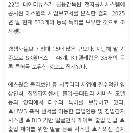
22일 데이터뉴스가 금융감독원 전자공시시스템에
공시된 에스원의 사업보고서를 분석한 결과, 2025
년 말 현재 533개의 등록 특허를 보유한 것으로 조
사됐다.
경쟁사들보다 최대 15배 많은 규모다. 지난해 말 기
준으로 SK쉴더스는 46개, KT텔레캅은 35개의 등
록 특허를 보유한 것으로 집계됐다.
에스원은 물리보안 등 시큐리티 사업에 필수적인 영
상인식, 침입감지센서, 출입·근태관리 서비스 모델
등의 영역에서 다수의 특허를 보유하고 있다.
▲UWB 측위 센서를 이용한 출입인증 및 침입감지
시스템 ▲DID 기반 얼굴인식 게이트 출입 방법 ▲
출입 제어를 위한 얼굴 등록 시스템 ▲적외선 감지