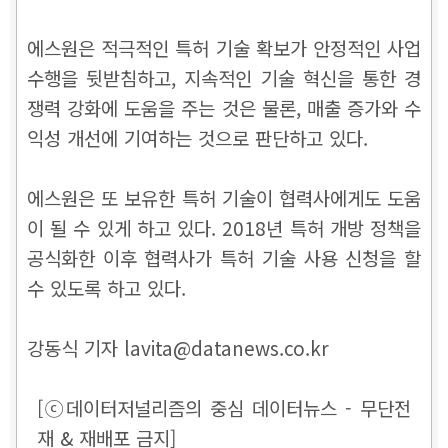
에스원은 적극적인 특허 기술 확보가 안정적인 사업
수행을 뒷받침하고, 지속적인 기술 혁신을 통한 경
쟁력 강화에 도움을 주는 것은 물론, 매출 증가와 수
익성 개선에 기여하는 것으로 판단하고 있다.
에스원은 또 보유한 특허 기술이 협력사에게도 도움
이 될 수 있게 하고 있다. 2018년 특허 개방 정책을
공식화한 이후 협력사가 특허 기술 사용 신청을 할
수 있도록 하고 있다.
강동식 기자 lavita@datanews.co.kr
[ⓒ데이터저널리즘의 중심 데이터뉴스 - 무단전
재 & 재배포 금지]