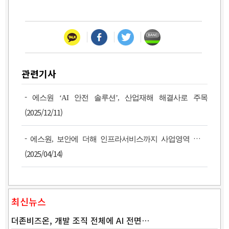
관련기사
-
에스원 ‘AI 안전 솔루션’, 산업재해 해결사로 주목
(2025/12/11)
-
에스원, 보안에 더해 인프라서비스까지 사업영역 확장
(2025/04/14)
최신뉴스
더존비즈온, 개발 조직 전체에 AI 전면…