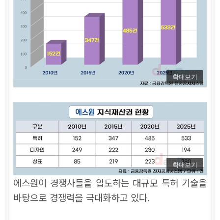
확대보기
확대보기
에스원이 경쟁사들을 압도하는 대규모 특허 기술을
바탕으로 경쟁력을 극대화하고 있다.