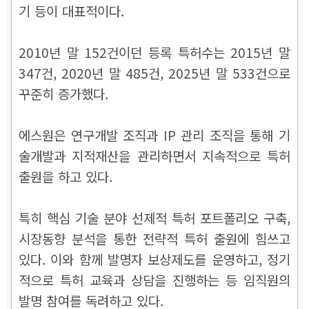
기 등이 대표적이다.
2010년 말 152건이던 등록 특허수는 2015년 말
347건, 2020년 말 485건, 2025년 말 533건으로
꾸준히 증가했다.
에스원은 연구개발 조직과 IP 관리 조직을 통해 기
술개발과 지적재산을 관리하면서 지속적으로 특허
출원을 하고 있다.
특히 핵심 기술 분야 선제적 특허 포트폴리오 구축,
시장동향 분석을 통한 전략적 특허 출원에 힘쓰고
있다.
이와 함께 발명자 보상제도를 운영하고, 정기
적으로 특허 교육과 상담을 진행하는 등 임직원의
발명 참여를 독려하고 있다.