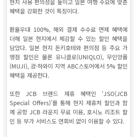
현지 사용 편의성을 높이고 일본 여행 수요에 맞춘
혜택을 강화한 것이 특징이다.
환율우대 100%, 해외 결제 수수료 면제 혜택에
더해 일본 현지에서 체감할 수 있는 할인 혜택을
담았다. 일본 현지 돈키호테와 편의점 등 주요 가
맹점 할인은 물론 유니클로(UNIQLO), 무인양품
(MUJI), 괌·하와이 지역 ABC스토어에서 5% 할인
혜택을 제공한다.
또한 JCB 브랜드 제휴 혜택인 ‘JSO(JCB
Special Offers)’를 통해 현지 제휴처 할인과 함
께 공항 JCB 라운지 무료 이용, 호시노 리조트 할
인 등 부가 서비스도 연회비 없이 이용할 수 있다.