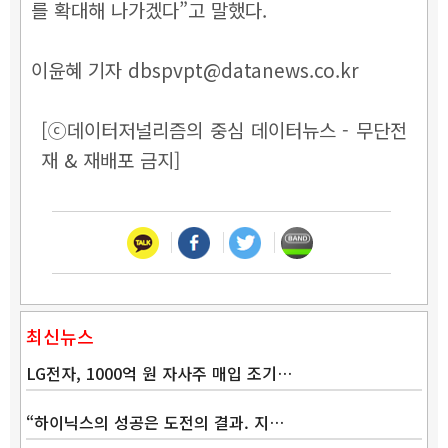
를 확대해 나가겠다”고 말했다.
이윤혜 기자 dbspvpt@datanews.co.kr
[ⓒ데이터저널리즘의 중심 데이터뉴스 - 무단전
재 & 재배포 금지]
최신뉴스
LG전자, 1000억 원 자사주 매입 조기…
“하이닉스의 성공은 도전의 결과. 지…