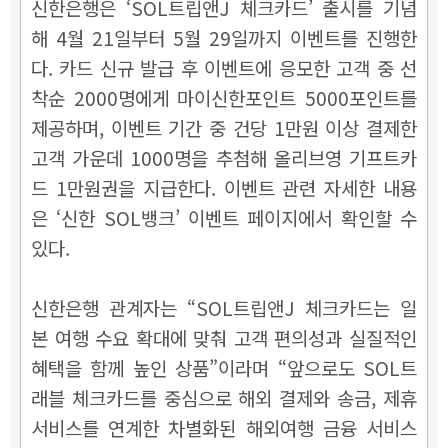
신한은행은 ‘SOL트립앤J 체크카드’ 출시를 기념
해 4월 21일부터 5월 29일까지 이벤트를 진행한
다. 카드 신규 발급 후 이벤트에 응모한 고객 중 선
착순 2000명에게 마이신한포인트 5000포인트를
제공하며, 이벤트 기간 중 건당 1만원 이상 결제한
고객 가운데 1000명을 추첨해 올리브영 기프트카
드 1만원권을 지급한다. 이벤트 관련 자세한 내용
은 ‘신한 SOL뱅크’ 이벤트 페이지에서 확인할 수
있다.
신한은행 관계자는 “SOL트립앤J 체크카드는 일
본 여행 수요 확대에 맞춰 고객 편의성과 실질적인
혜택을 함께 높인 상품”이라며 “앞으로도 SOL트
래블 체크카드를 중심으로 해외 결제와 송금, 제휴
서비스를 연계한 차별화된 해외여행 금융 서비스