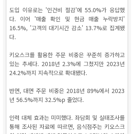
도입 이유로는 '인건비 절감'에 55.0%가 응답했
다. 이어 '매출 확인 및 현금 매출 누락방지'
16.5%, '고객의 대기시간 감소' 13.7%로 집계됐
다.
키오스크를 활용한 주문 비중은 꾸준히 증가하고
있는 추세다. 2018년 2.3%에 그쳤지만 2023년
24.2%까지 지속적으로 확대됐다.
반면, 대면 주문 비중은 2018년 89%에서 2023
년 56.5%까지 32.5%p 줄었다.
인력 대체 효과는 미미했다. 좌담회 및 실태조사를
통해 조사된 자료에 따르면, 음식점주는 키오스크