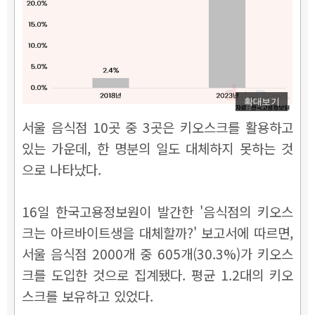
확대보기
서울 음식점 10곳 중 3곳은 키오스크를 활용하고
있는 가운데, 한 명분의 일도 대체하지 못하는 것
으로 나타났다.
16일 한국고용정보원이 발간한 '음식점의 키오스
크는 아르바이트생을 대체할까?' 보고서에 따르면,
서울 음식점 2000개 중 605개(30.3%)가 키오스
크를 도입한 것으로 집계됐다. 평균 1.2대의 키오
스크를 보유하고 있었다.