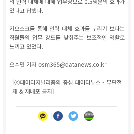
의 인력 대체에 대해 업무상으로 0.5명분의 효과가
있다고 답했다.
키오스크를 통해 인력 대체 효과를 누리기 보다는
직원들의 업무 강도를 낮춰주는 보조적인 역할로
느끼고 있었다.
오수민 기자 osm365@datanews.co.kr
[ⓒ데이터저널리즘의 중심 데이터뉴스 - 무단전
재 & 재배포 금지]