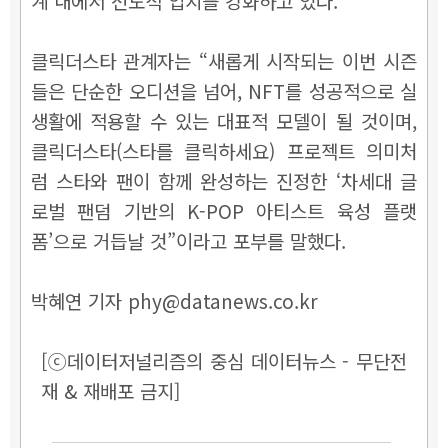
계 내에서 선도적 입지를 강화하고 있다.
클릭더스타 관계자는 “새롭게 시작되는 이번 시즌
들은 단순한 오디션을 넘어, NFT를 성공적으로 실
생활에 적용할 수 있는 대표적 모델이 될 것이며,
클릭더스타(스타를 클릭하세요) 프로젝트 의미처
럼 스타와 팬이 함께 완성하는 진정한 ‘차세대 글
로벌 팬덤 기반의 K-POP 아티스트 육성 플랫
폼’으로 거듭날 것”이라고 포부를 말했다.
박혜연 기자 phy@datanews.co.kr
[ⓒ데이터저널리즘의 중심 데이터뉴스 - 무단전
재 & 재배포 금지]