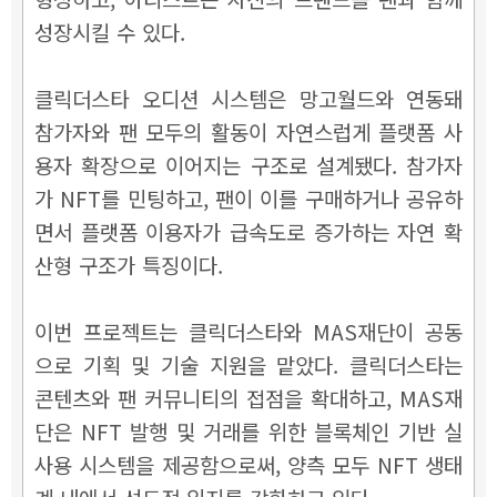
성장시킬 수 있다.
클릭더스타 오디션 시스템은 망고월드와 연동돼
참가자와 팬 모두의 활동이 자연스럽게 플랫폼 사
용자 확장으로 이어지는 구조로 설계됐다. 참가자
가 NFT를 민팅하고, 팬이 이를 구매하거나 공유하
면서 플랫폼 이용자가 급속도로 증가하는 자연 확
산형 구조가 특징이다.
이번 프로젝트는 클릭더스타와 MAS재단이 공동
으로 기획 및 기술 지원을 맡았다. 클릭더스타는
콘텐츠와 팬 커뮤니티의 접점을 확대하고, MAS재
단은 NFT 발행 및 거래를 위한 블록체인 기반 실
사용 시스템을 제공함으로써, 양측 모두 NFT 생태