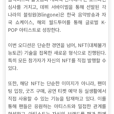
심사를 거치고, 데뷔 서바이벌을 통해 선발된 각
나라의 블링원(Blingone)은 한국 음악방송과 자
국 쇼케이스, 해외 월드투어를 통해 글로벌 K-
POP 아티스트로 성장한다.
이번 오디션은 단순한 경연을 넘어, NFT(대체불가
능토큰) 기술을 접목한 새로운 형식으로 진행된다.
특히 모든 참가자가 자신의 NFT를 직접 발행할 수
있다.
또한, 해당 NFT는 단순한 이미지가 아니라, 팬미
팅 입장, 굿즈 구매, 공연 티켓 예약 등 실생활에서
직접 사용할 수 있는 기능을 탑재하고 있다. 이를
통해 팬들은 응원하는 아티스트와 밀접한 관계를
형성하고, 아티스트는 자신의 브랜드를 팬과 함께