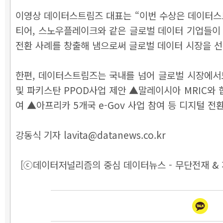
이영상 데이터스트림즈 대표는 “이번 수상은 데이터스
티어, 스노우플레이크와 같은 글로벌 데이터 기업들이 
전환 사례를 창출해 냄으로써 글로벌 데이터 시장을 
한편, 데이터스트림즈는 국내를 넘어 글로벌 시장에서
및 파키스탄 PPOD사업 제안 ▲말레이시아 MRIC와 
여 ▲아프리카 5개국 e-Gov 사업 참여 등 디지털 
강동식 기자 lavita@datanews.co.kr
[ⓒ데이터저널리즘의 중심 데이터뉴스 - 무단전재 & 