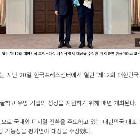
 열린 ‘제12회 대한민국 코넥스대상 시상식’에서 대상을 수상한 뒤 이충연 한국거래소 코
는 지난 20일 한국프레스센터에서 열린 ‘제12회 대한민국
굴하고 유망 기업의 성장을 지원하기 위해 매년 개최된다.
로 국내외 디지털 전환을 주도하고 있는 대한민국 대표 데
장 가능성을 평가받아 대상을 수상했다.