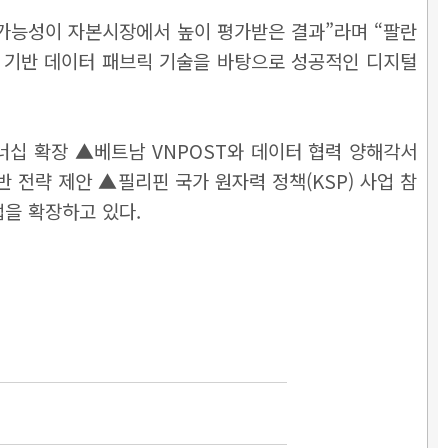
가능성이 자본시장에서 높이 평가받은 결과”라며 “팔란
I 기반 데이터 패브릭 기술을 바탕으로 성공적인 디지털
십 확장 ▲베트남 VNPOST와 데이터 협력 양해각서
 전략 제안 ▲필리핀 국가 원자력 정책(KSP) 사업 참
업을 확장하고 있다.