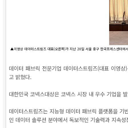
▲이영상 데이터스트림즈 대표(오른쪽)가 지난 20일 서울 중구 한국프레스센터에서
데이터 패브릭 전문기업 데이터스트림즈(대표 이영상)
고 밝혔다.
대한민국 코넥스대상은 코넥스 시장 내 우수 기업을 발
데이터스트림즈는 지능형 데이터 패브릭 플랫폼을 기반으
인 데이터 솔루션 분야에서 독보적인 기술력과 지속성