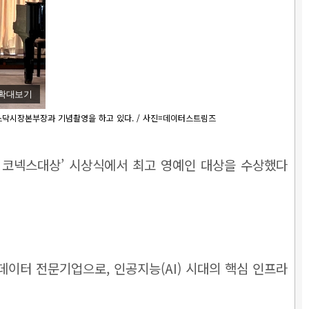
확대보기
스닥시장본부장과 기념촬영을 하고 있다. / 사진=데이터스트림즈
 코넥스대상’ 시상식에서 최고 영예인 대상을 수상했다
이터 전문기업으로, 인공지능(AI) 시대의 핵심 인프라