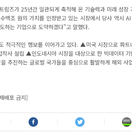
트림즈가 25년간 일관되게 축적해 온 기술력과 미래 성장 
수백조 원의 가치를 인정받고 있는 시장에서 당사 역시 A
선도하는 기업으로 도약하겠다”고 말했다.
도 적극적인 행보를 이어가고 있다. ▲미국 시장으로 파트너
합작사 설립 ▲인도네시아 시장을 대상으로 한 빅데이터 기반
전환을 추진하는 글로벌 국가들을 중심으로 활발하게 해외 사
재배포 금지]