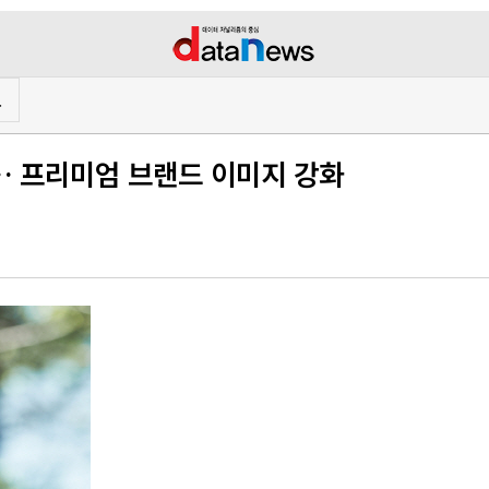
프
… 프리미엄 브랜드 이미지 강화