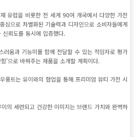
재 유럽을 비롯한 전 세계 90여 개국에서 다양한 가전
을 중심으로 차별화된 기술력과 디자인으로 소비자들에게
와 신뢰도를 동시에 입증했다.
스러움과 기능미를 함께 전달할 수 있는 적임자로 평가
안함’으로 바꿔주는 제품을 소개할 계획이다.
블라우풍트는 유이와의 협업을 통해 프리미엄 뷰티 가전 시
유이의 세련되고 건강한 이미지는 브랜드 가치와 완벽하