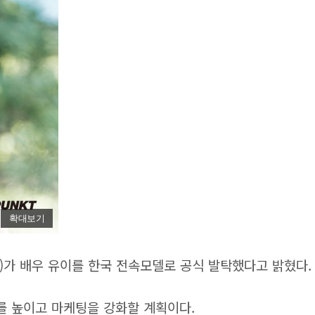
확대보기
)가 배우 유이를 한국 전속모델로 공식 발탁했다고 밝혔다.
를 높이고 마케팅을 강화할 계획이다.