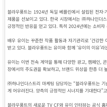
블라우풍트는 1924년 독일 베를린에서 설립된 전자·
제품을 선보이고 있다. 한국 시장에서는 ㈜하나인더스
긍정적인 반응을 얻고 있다. 특히 2024년에는 소비자
배우 유이는 꾸준한 작품 활동과 자기관리로 ‘건강한
받고 있다. 블라우풍트는 유이와 함께 ‘유이의 이유’라
유이는 이번 전속 계약을 통해 다양한 광고, 캠페인, 
장에서의 주도권을 확보하고, 브랜드 위상을 한층 더 
㈜하나인더스트리 마케팅 담당자는 “블라우풍트는 기술
게 어우러진다. 양측의 긍정적인 시너지를 기대한다”고
블라우풍트의 새로운 TV CF와 유이 인터뷰는 공식 홈