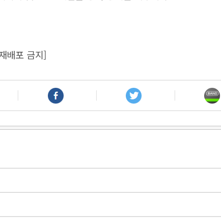
재배포 금지]