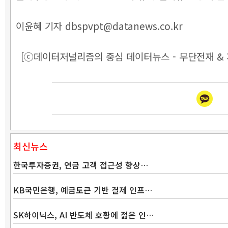
이윤혜 기자 dbspvpt@datanews.co.kr
[ⓒ데이터저널리즘의 중심 데이터뉴스 - 무단전재 & 
최신뉴스
한국투자증권, 연금 고객 접근성 향상…
KB국민은행, 예금토큰 기반 결제 인프…
SK하이닉스, AI 반도체 호황에 젊은 인…