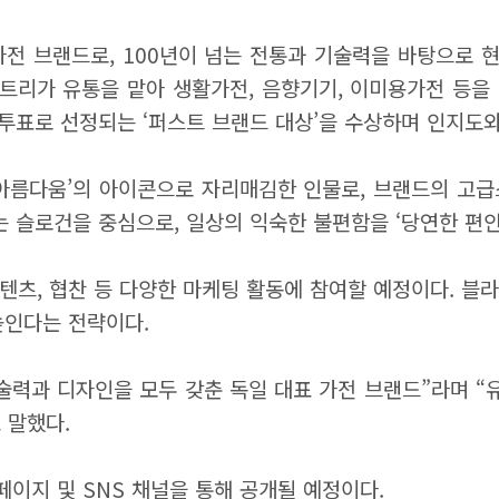
가전 브랜드로, 100년이 넘는 전통과 기술력을 바탕으로 현
트리가 유통을 맡아 생활가전, 음향기기, 이미용가전 등
 투표로 선정되는 ‘퍼스트 브랜드 대상’을 수상하며 인지도
 아름다움’의 아이콘으로 자리매김한 인물로, 브랜드의 고급
는 슬로건을 중심으로, 일상의 익숙한 불편함을 ‘당연한 편
콘텐츠, 협찬 등 다양한 마케팅 활동에 참여할 예정이다. 
높인다는 전략이다.
력과 디자인을 모두 갖춘 독일 대표 가전 브랜드”라며 “
 말했다.
페이지 및 SNS 채널을 통해 공개될 예정이다.