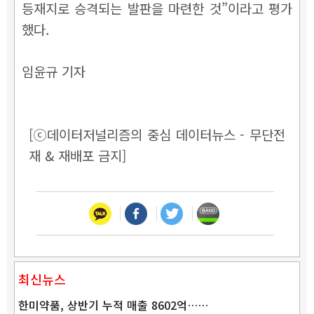
등재지로 승격되는 발판을 마련한 것”이라고 평가
했다.
임윤규 기자
[ⓒ데이터저널리즘의 중심 데이터뉴스 - 무단전
재 & 재배포 금지]
최신뉴스
한미약품, 상반기 누적 매출 8602억……