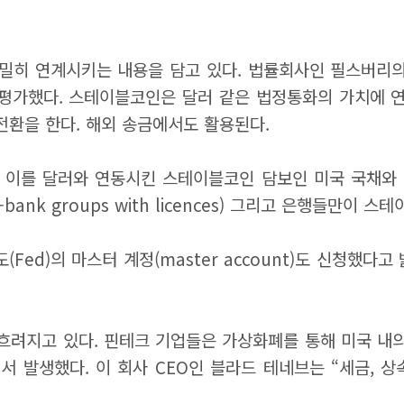
밀히 연계시키는 내용을 담고 있다. 법률회사인 필스버리의
평가했다. 스테이블코인은 달러 같은 법정통화의 가치에 연
환을 한다. 해외 송금에서도 활용된다.
 이를 달러와 연동시킨 스테이블코인 담보인 미국 국채와 더
nk groups with licences) 그리고 은행들만이 
ed)의 마스터 계정(master account)도 신청했다
 흐려지고 있다. 핀테크 기업들은 가상화폐를 통해 미국 내의
 발생했다. 이 회사 CEO인 블라드 테네브는 “세금, 