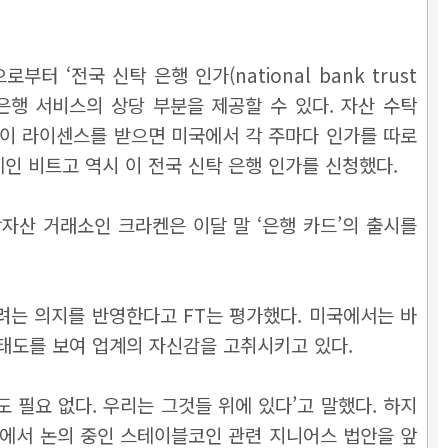
y)으로부터
‘
전국 신탁 은행 인가(national bank trust
 은행 서비스의 상당 부분을 제공할 수 있다. 자산 수탁
그러나 이 라이센스를 받으면 미국에서 각 주마다 인가를 따로
체인 비트고 역시 이 전국 신탁 은행 인가를 신청했다.
 가상자산 거래소인 크라켄은 이달 말 ‘은행 카드’의 출시를
려는 의지를 반영한다고 FT는 평가했다. 미국에서는 바
태도를 보여 업계의 자신감을 고취시키고 있다.
필요 없다. 우리는 그것들 위에 있다’고 말했다. 하지
턴에서 논의 중인 스테이블코인 관련 지니어스 법안을 앞