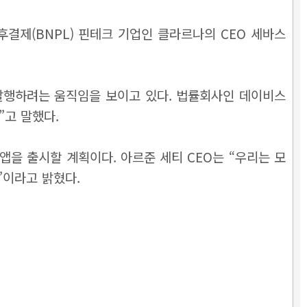
결제(BNPL) 핀테크 기업인 클라르나의 CEO 세바스
 발행하려는 움직임을 보이고 있다. 법률회사인 데이비스
”고 말했다.
을 출시할 계획이다. 아르준 세티 CEO는 “우리는 모
”이라고 밝혔다.