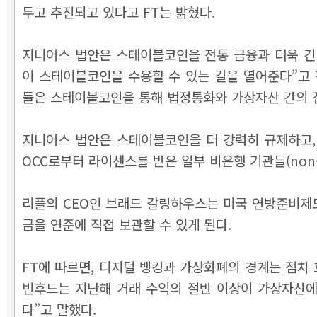
두고 추진되고 있다고 FT는 밝혔다.
지니어스 법안은 스테이블코인을 전통 금융과 더욱 긴
이 스테이블코인을 수용할 수 있는 길을 열어준다”고 
들은 스테이블코인을 통해 법정통화와 가상자산 간의 전
지니어스 법안은 스테이블코인을 더 강력히 규제하고,
OCC로부터 라이센스를 받은 일부 비은행 기관들(non-ba
리플의 CEO인 브래드 갈링하우스는 미국 연방준비제도(F
금을 연준에 직접 보관할 수 있게 된다.
FT에 따르면, 디지털 뱅킹과 가상화폐의 경계는 점차
빈후드는 지난해 거래 수익의 절반 이상이 가상자산에서
다”고 말했다.