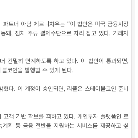
 파트너 아담 체르니차우는 “이 법안은 미국 금융시장
동돼, 점차 주류 결제수단으로 자리 잡고 있다. 거래자
 긴밀히 연계하도록 하고 있다. 이 법안이 통과되면,
스테이블코인을 발행할 수 있게 된다.
고 밝혔다. 이 계정이 승인되면, 리플은 스테이블코인 준비
 고객 기반 확보를 꾀하고 있다. 개인투자 플랫폼인 로
상속계획 등 금융 전반을 지원하는 서비스를 제공하고 싶