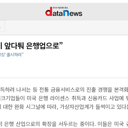
프
이 앞다퉈 은행업으로”
뱅킹‘ 출시하려”
 획득하려 나서는 등 전통 금융서비스로의 진출 경쟁을 본격화
핀테크기업들이 미국 은행 라이센스 취득과 신용카드 사업에 
에 대한 완화 시그널에 따라, 가상자산업계가 들썩이고 있다는
적 은행 산업으로의 확장을 서두르는 중이다. 이들은 미국 