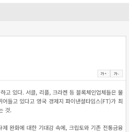
가 +
가 -
하고 있다. 서클, 리플, 크라켄 등 블록체인업체들은 물
뛰어들고 있다고 영국 경제지 파이낸셜타임스(FT)가 최
 것.
규제 완화에 대한 기대감 속에, 크립토와 기존 전통금융