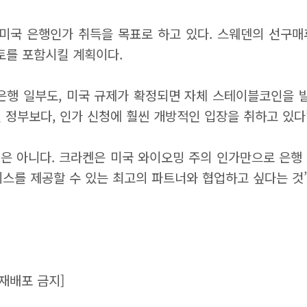
국 은행인가 취득을 목표로 하고 있다. 스웨덴의 선구매후
토를 포함시킬 계획이다.
 은행 일부도, 미국 규제가 확정되면 자체 스테이블코인을
 정부보다, 인가 신청에 훨씬 개방적인 입장을 취하고 있다
은 아니다. 크라켄은 미국 와이오밍 주의 인가만으로 은행 앱
비스를 제공할 수 있는 최고의 파트너와 협업하고 싶다는 것
재배포 금지]