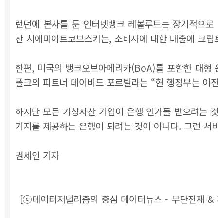
런던에 본사를 둔 인터넷뱅크 레볼루트는 장기적으로 미
찬 시에미아트코브스키는, 소비자에 대한 대출에 크립
한편, 미국의 뱅크오브아메리카(BoA)를 포함한 대형
폴크의 파트너 데이비드 포르틸라는 “현 행정부는 이전
하지만 모든 가상자산 기업이 은행 인가를 받으려는 것
기지를 제공하는 은행이 되려는 것이 아니다. 그런 서
권세인 기자
[ⓒ데이터저널리즘의 중심 데이터뉴스 - 무단전재 & 