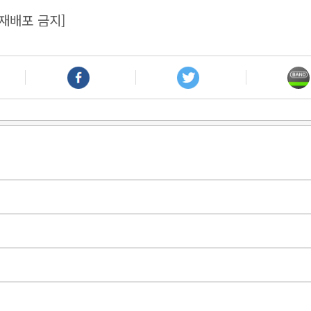
재배포 금지]