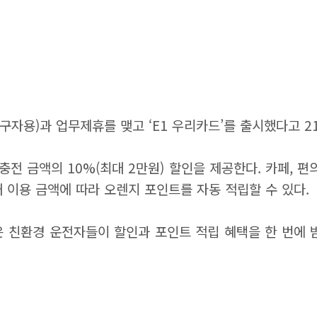
구자용)과 업무제휴를 맺고 ‘E1 우리카드’를 출시했다고 2
소 충전 금액의 10%(최대 2만원) 할인을 제공한다. 카페, 편
 이용 금액에 따라 오렌지 포인트를 자동 적립할 수 있다.
 친환경 운전자들이 할인과 포인트 적립 혜택을 한 번에 