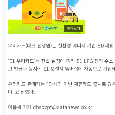
확대보기
우리카드(대표 진성원)는 친환경 에너지 기업 E1(대표 
‘E1 우리카드’는 전월 실적에 따라 E1 LPG·전기·수
고 발급과 동시에 E1 오렌지 멤버십에 자동으로 가입돼
우리카드 관계자는 “양사의 이번 제휴카드 출시로 많은
다”고 말했다.
이윤혜 기자 dbspvpt@datanews.co.kr