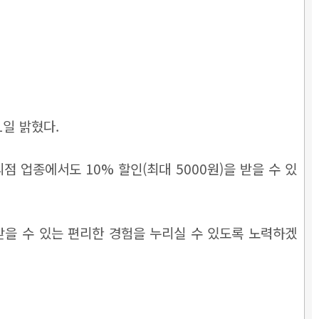
1일 밝혔다.
의점 업종에서도 10% 할인(최대 5000원)을 받을 수 있
받을 수 있는 편리한 경험을 누리실 수 있도록 노력하겠