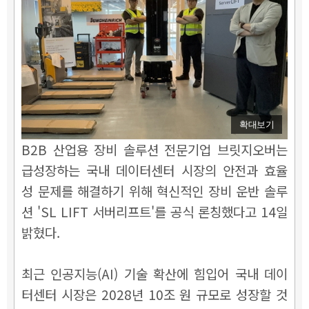
확대보기
B2B 산업용 장비 솔루션 전문기업 브릿지오버는
급성장하는 국내 데이터센터 시장의 안전과 효율
성 문제를 해결하기 위해 혁신적인 장비 운반 솔루
션 'SL LIFT 서버리프트'를 공식 론칭했다고 14일
밝혔다.
최근 인공지능(AI) 기술 확산에 힘입어 국내 데이
터센터 시장은 2028년 10조 원 규모로 성장할 것