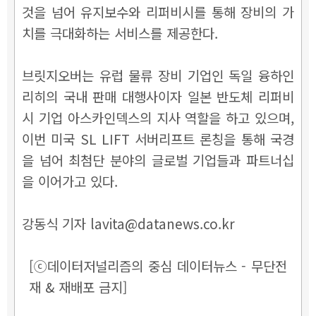
것을 넘어 유지보수와 리퍼비시를 통해 장비의 가
치를 극대화하는 서비스를 제공한다.
브릿지오버는 유럽 물류 장비 기업인 독일 융하인
리히의 국내 판매 대행사이자 일본 반도체 리퍼비
시 기업 아스카인덱스의 지사 역할을 하고 있으며,
이번 미국 SL LIFT 서버리프트 론칭을 통해 국경
을 넘어 최첨단 분야의 글로벌 기업들과 파트너십
을 이어가고 있다.
강동식 기자 lavita@datanews.co.kr
[ⓒ데이터저널리즘의 중심 데이터뉴스 - 무단전
재 & 재배포 금지]