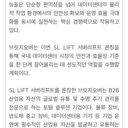
능들은 단순한 편의성을 넘어 데이터센터의 물리
적 작업 환경에서의 안전성 확보와 운영 효율 극대
화를 동시에 실현하는 핵심 경쟁력으로 작용하고
있다.
브릿지오버는 이번 SL LIFT 서버리프트 론칭을
통해 국내 데이터센터 시장의 안전과 효율성 기준
을 한 단계 끌어올리는 데 선도적인 역할을 수행할
계획이다.
SL LIFT 서버리프트를 론칭한 브릿지오버는 B2B
산업용 자산의 글로벌 유통 및 수명 주기 관리를
전문으로 하는 토털 솔루션 기업이다. 물류 장비,
반도체 중고 장비, 데이터센터용 기기 등 기업 운
영에 필수적인 산업용 자산을 발굴하고 유통하는