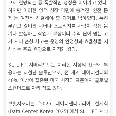
으로 전망되는 등 폭발적인 성장을 이어가고 있다.
하지만 이러한 양적 성장 이면에 숨겨진 '안전 문
제'는 여전히 해결해야 할 과제로 남아있다. 특히
무겁고 값비싼 서버나 스토리지를 사람이 직접 옮
기다 발생하는 작업자 부상이나 수억 원이 넘는 고
가 서버 손상 사고는 운영의 안정성과 효율성을 저
해하는 주요 원인으로 지적돼 왔다.
SL LIFT 서버리프트는 이러한 시장의 요구에 부
응하는 최첨단 솔루션으로, 전 세계 데이터센터의
40% 이상이 집중된 미국 시장의 표준이자 글로벌
스탠더드로 자리 잡고 있다.
브릿지오버는 '2025 데이터센터코리아 전시회
(Data Center Korea 2025)'에서 SL LIFT 서버