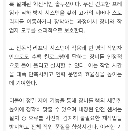
록 설계된 혁신적인 솔루션이다. 우선 견고한 프레
임과 낙하 방지 시스템을 갖춰 고가의 서버나 스토
리지를 이동하거나 장착하는 과정에서 장비와 작
업자 모두를 효과적으로 보호한다.
또 전동식 리프팅 시스템이 적용돼 한 명의 작업자
만으로도 수백 킬로그램에 달하는 장비를 안정적
으로 들어 올리고 설치할 수 있다. 이는 작업 시간
을 대폭 단축시키고 인력 운영의 효율성을 높이는
데 기여한다.
더불어 정밀 제어 기능을 통해 장비를 랙의 세밀한
높이에 정확히 맞출 수 있으며 내장된 안전 센서는
설치 중 오류를 사전에 감지해 불필요한 재작업을
방지하고 전체 작업 품질을 향상시킨다. 이러한 기