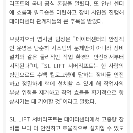
리프트의 국내 공식 론칭을 알렸다. 또 안산 센터
에 쇼룸과 워크숍을 마련하고 장비 시연을 진행해
데이터센터 관계자들의 큰 주목을 받았다.
브릿지오버 염시권 팀장은 "데이터센터의 안정적
인 운영은 단순히 시스템의 문제만이 아니라 장비
설치와 같은 물리적인 작업 환경의 안전에서부터
시작된다"며, "SL LIFT 서버리프트는 한 사람의
힘만으로도 수백 킬로그램에 달하는 장비를 안전
하고 정밀하게 랙에 설치할 수 있게 해 작업자의
부상 위험을 제거하고 작업 효율을 획기적으로 향
상시키는 데 기여할 것"이라고 말했다.
SL LIFT 서버리프트는 데이터센터에서 고중량 장
비를 보다 더 안전하고 효율적으로 설치할 수 있도