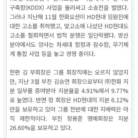
구축함(KDDX) 사업을 둘러싸고 소송전을 벌였다.
그러나 지난해 11월 한화오션이 HD현대 임원진에
대한 고소를 취하했고, 맞고소에 나섰던 HD현대도
고소를 철회하면서 법적 분쟁은 일단락됐다. 방산
분야에서도 양사는 차세대 함정과 잠수함, 무기체
계 통합 사업 등을 놓고 경쟁 중이다.
한편 김 부회장은 그룹 회장직에는 오르지 않았지
만, 지난 3월 부친 김승연 회장으로부터 ㈜한화 지
분 일부를 증여받아 지분율을 4.91%에서 9.77%
로 높였다. 반면 정 회장은 HD현대의 지분 6.12%
만을 보유하고 있어 그룹 전반에 대한 지배력은 아
직 제한적이다. 부친 정몽준 명예회장은 지분
26.60%을 보유하고 있다.