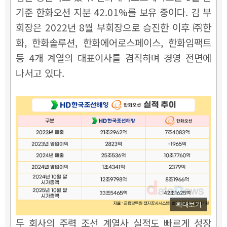
기준 한화오션 지분 42.01%를 보유 중이다. 김 부
회장은 2022년 8월 부회장으로 승진한 이후 ㈜한
화, 한화솔루션, 한화에어로스페이스, 한화임팩트
등 4개 계열의 대표이사를 겸직하며 경영 전면에
나서고 있다.
확대보기
두 회사의 주력 조선 계열사 실적도 빠르게 성장