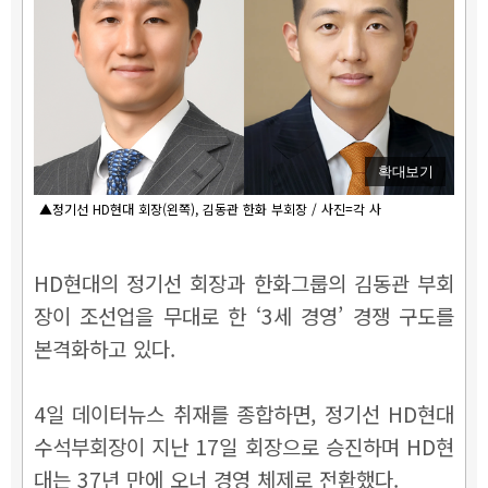
확대보기
▲정기선 HD현대 회장(왼쪽), 김동관 한화 부회장 / 사진=각 사
HD현대의 정기선 회장과 한화그룹의 김동관 부회
장이 조선업을 무대로 한 ‘3세 경영’ 경쟁 구도를
본격화하고 있다.
4일 데이터뉴스 취재를 종합하면, 정기선 HD현대
수석부회장이 지난 17일 회장으로 승진하며 HD현
대는 37년 만에 오너 경영 체제로 전환했다.