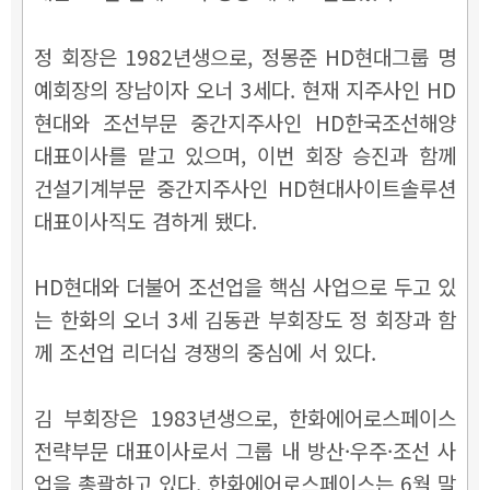
정 회장은 1982년생으로, 정몽준 HD현대그룹 명
예회장의 장남이자 오너 3세다. 현재 지주사인 HD
현대와 조선부문 중간지주사인 HD한국조선해양
대표이사를 맡고 있으며, 이번 회장 승진과 함께
건설기계부문 중간지주사인 HD현대사이트솔루션
대표이사직도 겸하게 됐다.
HD현대와 더불어 조선업을 핵심 사업으로 두고 있
는 한화의 오너 3세 김동관 부회장도 정 회장과 함
께 조선업 리더십 경쟁의 중심에 서 있다.
김 부회장은 1983년생으로, 한화에어로스페이스
전략부문 대표이사로서 그룹 내 방산·우주·조선 사
업을 총괄하고 있다. 한화에어로스페이스는 6월 말