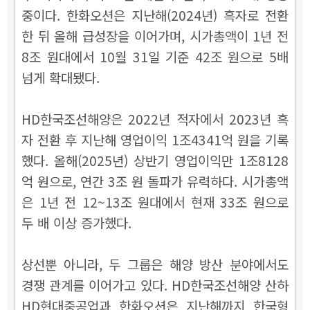
중이다. 한화오션은 지난해(2024년) 흑자로 전환
한 뒤 올해 급성장을 이어가며, 시가총액이 1년 전
8조 원대에서 10월 31일 기준 42조 원으로 5배
넘게 확대됐다.
HD한국조선해양은 2022년 적자에서 2023년 흑
자 전환 후 지난해 영업이익 1조4341억 원을 기록
했다. 올해(2025년) 상반기 영업이익만 1조8128
억 원으로, 연간 3조 원 돌파가 유력하다. 시가총액
은 1년 전 12~13조 원대에서 현재 33조 원으로
두 배 이상 증가했다.
상선뿐 아니라, 두 그룹은 해양 방산 분야에서도
경쟁 관계를 이어가고 있다. HD한국조선해양 산하
HD현대중공업과 한화오션은 지난해까지 한국형