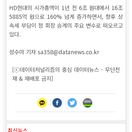
HD현대의 시가총액이 1년 전 6조 원대에서 16조
5885억 원으로 160% 넘게 증가하면서, 향후 상
속세 부담이 정 회장 승계의 주요 변수로 떠오르고
있다.
성수아 기자 sa358@datanews.co.kr
[ⓒ데이터저널리즘의 중심 데이터뉴스 - 무단전
재 & 재배포 금지]
최신뉴스