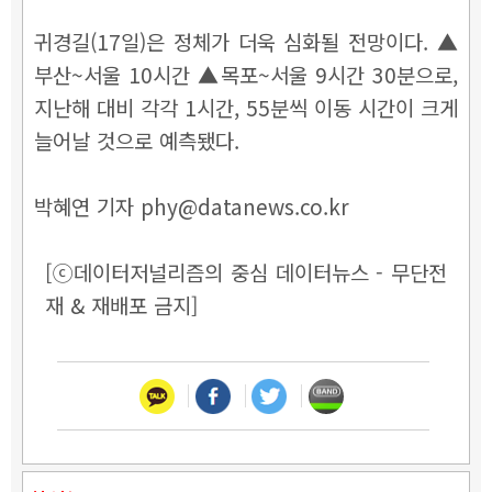
귀경길(17일)은 정체가 더욱 심화될 전망이다. ▲
부산~서울 10시간 ▲목포~서울 9시간 30분으로,
지난해 대비 각각 1시간, 55분씩 이동 시간이 크게
늘어날 것으로 예측됐다.
박혜연 기자 phy@datanews.co.kr
[ⓒ데이터저널리즘의 중심 데이터뉴스 - 무단전
재 & 재배포 금지]