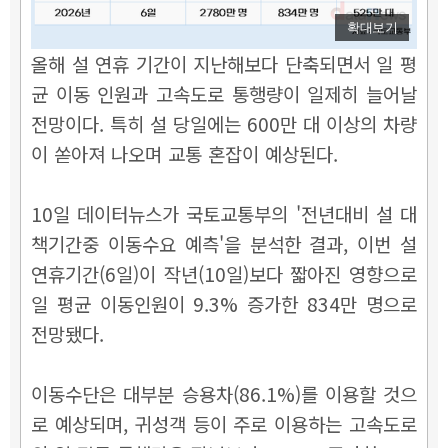
확대보기
올해 설 연휴 기간이 지난해보다 단축되면서 일 평
균 이동 인원과 고속도로 통행량이 일제히 늘어날
전망이다. 특히 설 당일에는 600만 대 이상의 차량
이 쏟아져 나오며 교통 혼잡이 예상된다.
10일 데이터뉴스가 국토교통부의 '전년대비 설 대
책기간중 이동수요 예측'을 분석한 결과, 이번 설
연휴기간(6일)이 작년(10일)보다 짧아진 영향으로
일 평균 이동인원이 9.3% 증가한 834만 명으로
전망됐다.
이동수단은 대부분 승용차(86.1%)를 이용할 것으
로 예상되며, 귀성객 등이 주로 이용하는 고속도로