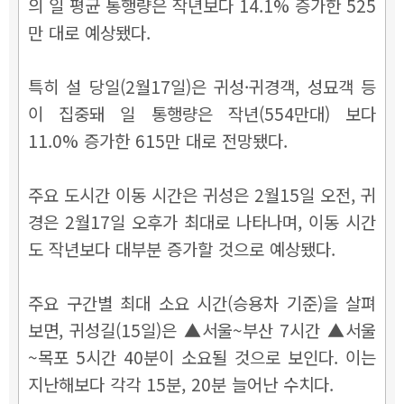
의 일 평균 통행량은 작년보다 14.1% 증가한 525
만 대로 예상됐다.
특히 설 당일(2월17일)은 귀성·귀경객, 성묘객 등
이 집중돼 일 통행량은 작년(554만대) 보다
11.0% 증가한 615만 대로 전망됐다.
주요 도시간 이동 시간은 귀성은 2월15일 오전, 귀
경은 2월17일 오후가 최대로 나타나며, 이동 시간
도 작년보다 대부분 증가할 것으로 예상됐다.
주요 구간별 최대 소요 시간(승용차 기준)을 살펴
보면, 귀성길(15일)은 ▲서울~부산 7시간 ▲서울
~목포 5시간 40분이 소요될 것으로 보인다. 이는
지난해보다 각각 15분, 20분 늘어난 수치다.