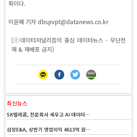
획이다.
이윤혜 기자 dbspvpt@datanews.co.kr
[ⓒ데이터저널리즘의 중심 데이터뉴스 - 무단전
재 & 재배포 금지]
최신뉴스
SK텔레콤, 전문회사 세우고 AI 데이터…
삼성E&A, 상반기 영업이익 4613억 원…