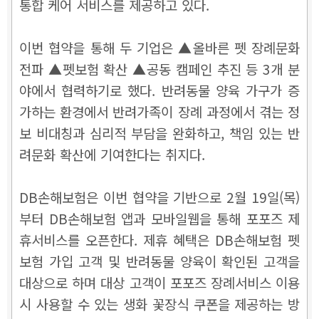
통합 케어 서비스를 제공하고 있다.
이번 협약을 통해 두 기업은 ▲올바른 펫 장례문화
전파 ▲펫보험 확산 ▲공동 캠페인 추진 등 3개 분
야에서 협력하기로 했다. 반려동물 양육 가구가 증
가하는 환경에서 반려가족이 장례 과정에서 겪는 정
보 비대칭과 심리적 부담을 완화하고, 책임 있는 반
려문화 확산에 기여한다는 취지다.
DB손해보험은 이번 협약을 기반으로 2월 19일(목)
부터 DB손해보험 앱과 모바일웹을 통해 포포즈 제
휴서비스를 오픈한다. 제휴 혜택은 DB손해보험 펫
보험 가입 고객 및 반려동물 양육이 확인된 고객을
대상으로 하며 대상 고객이 포포즈 장례서비스 이용
시 사용할 수 있는 생화 꽃장식 쿠폰을 제공하는 방