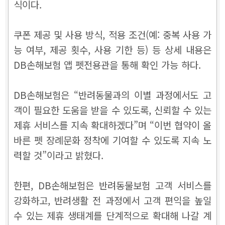
식이다.
쿠폰 제공 및 사용 방식, 적용 조건(예: 중복 사용 가
능 여부, 제공 횟수, 사용 기한 등) 등 상세 내용은
DB손해보험 앱 펫전용관을 통해 확인 가능 하다.
DB손해보험은 “반려동물과의 이별 과정에서도 고
객이 필요한 도움을 받을 수 있도록, 신뢰할 수 있는
제휴 서비스를 지속 확대하겠다”며 “이번 협약이 올
바른 펫 장례문화 정착에 기여할 수 있도록 지속 노
력할 것”이라고 밝혔다.
한편, DB손해보험은 반려동물보험 고객 서비스를
강화하고, 반려생활 전 과정에서 고객 편익을 높일
수 있는 제휴 생태계를 단계적으로 확대해 나갈 계