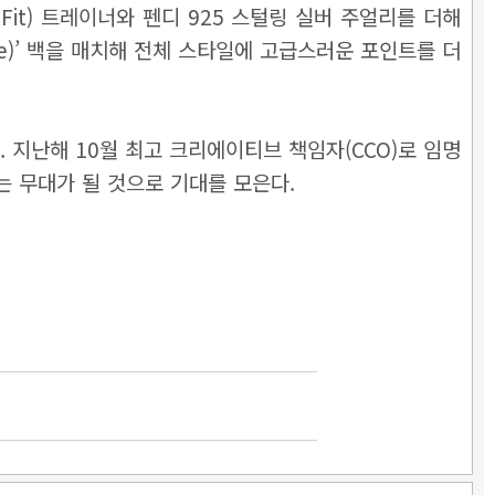
it) 트레이너와 펜디 925 스털링 실버 주얼리를 더해
fle)’ 백을 매치해 전체 스타일에 고급스러운 포인트를 더
. 지난해 10월 최고 크리에이티브 책임자(CCO)로 임명
하는 무대가 될 것으로 기대를 모은다.