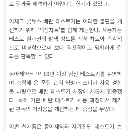
로 결과를 해석하기 어렵다는 한계가 있었다.
이체크 굿뉴스 배란 테스트기는 이러한 불편을 개
선하기 위해 ‘색상차트’를 함께 제공한다. 사용자는
테스트 결과선의 발색 정도를 색상 차트와 즉각적
으로 비교함으로써 보다 직관적이고 명확하게 결
과를 판독할 수 있다.
동아제약은 약 10년 이상 임신 테스트기를 운영하
며 축적해 온 품질 관리 역량과 소비자 사용 경험
을 바탕으로 배란 테스트기 시장에 새롭게 진출했
다. 특히 기존 배란 테스트기 사용 과정에서 제기
된 판독의 어려움을 개선하는 데 중점을 두었다.
이번 신제품은 동아제약의 자가진단 테스트기 브