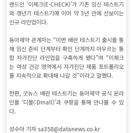
랜드인 ‘이체크(E-CHECK)’가 기존 임신 테스트기
와 갱년기 테스트기에 이어 약 3년 만에 선보이는
신규 라인업이다.
동아제약 관계자는 “이번 배란 테스트기 출시를 통
해 임신 준비 단계부터 확인 단계까지 아우르는 통
합 자가진단 라인업을 구축하게 됐다”며 “이체크
는 여성 건강 영역에서 자가진단 제품 포트폴리오
를 지속적으로 확대해 나갈 것”이라고 말했다.
한편, 굿뉴스 배란 테스트기는 동아제약 공식 온라
인몰 ‘디몰(:Dmall)’과 쿠팡을 통해 만나볼 수 있
다.
성수아 기자 sa358@datanews.co.kr