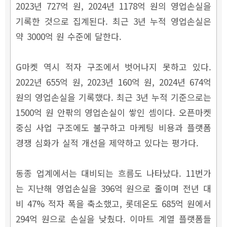
2023년 727억 원, 2024년 1178억 원의 영업손실을
기록한 것으로 집계된다. 최근 3년 누적 영업손실은
약 3000억 원 수준에 달한다.
G마켓 역시 적자 구조에서 벗어나지 못하고 있다.
2022년 655억 원, 2023년 160억 원, 2024년 674억
원의 영업손실을 기록했다. 최근 3년 누적 기준으로는
1500억 원 안팎의 영업손실이 쌓인 셈이다. 오픈마켓
중심 사업 구조에도 불구하고 마케팅 비용과 플랫폼
경쟁 심화가 실적 개선을 제약하고 있다는 평가다.
동종 업계에서는 대비되는 흐름도 나타났다. 11번가
는 지난해 영업손실을 396억 원으로 줄이며 전년 대
비 47% 적자 폭을 축소했고, 롯데온도 685억 원에서
294억 원으로 손실을 낮췄다. 이마트 계열 플랫폼들