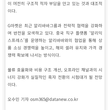
이 여전히 구조적 적자 부담을 안고 있는 것과 대조적
이다.
G마켓은 최근 알리바바그룹과 전략적 협력을 강화하
며 반전을 모색하고 있다. 중국 직구 플랫폼 ‘알리익
스프레스’를 운영하는 알리바바와의 협업을 통해 상
품 소싱 경쟁력을 높이고, 해외 셀러 유치와 가격 경
쟁력 확보에 나서는 방식이다.
물류 효율화와 비용 구조 개선, 오프라인 채널과의 시
너지 강화가 실질적인 흑자 전환의 시험대가 될 전망
이다.
오수민 기자 osm365@datanew.co.kr