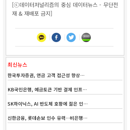
[ⓒ데이터저널리즘의 중심 데이터뉴스 - 무단전
재 & 재배포 금지]
최신뉴스
한국투자증권, 연금 고객 접근성 향상…
KB국민은행, 예금토큰 기반 결제 인프…
SK하이닉스, AI 반도체 호황에 젊은 인…
신한금융, 롯데손보 인수 유력…비은행…