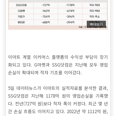
확대보기
이마트 계열 이커머스 플랫폼의 수익성 부담이 장기
화되고 있다. G마켓과 SSG닷컴은 지난해 모두 영업
손실이 확대되며 적자 기조를 이어갔다.
5일 데이터뉴스가 이마트의 실적자료를 분석한 결과,
SSG닷컴은 지난해 1178억 원의 영업손실을 기록했
다. 전년(727억 원)보다 적자 폭이 커졌다. 최근 몇 년
간 손실 흐름도 이어지고 있다. 2022년 약 1112억 원,