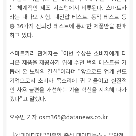
는 체계적인 제조 시스템에서 비롯된다. 스마트카
라는 내마모 시험, 내전압 테스트, 동작 테스트 등
총 36가지 신뢰성 테스트에 통과한 제품만을 판매
하고 있다.
스마트카라 관계자는 “이번 수상은 소비자에게 더
나은 제품을 제공하기 위해 수천 번의 테스트를 거
듭해 온 노력의 결실”이라며 “앞으로도 업계 선도
기업으로서 소비자 목소리에 귀 기울이고 실질적
인 사용 불편을 개선하는 기술 혁신을 지속해 나가
겠다”고 말했다.
오수민 기자 osm365@datanews.co.kr
[ⓒ데이터저널리즘의 중심 데이터뉴스 - 무단전