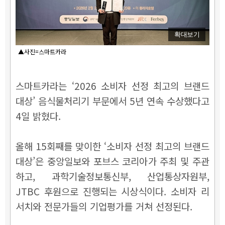
확대보기
▲사진=스마트카라
스마트카라는 ‘2026 소비자 선정 최고의 브랜드
대상’ 음식물처리기 부문에서 5년 연속 수상했다고
4일 밝혔다.
올해 15회째를 맞이한 ‘소비자 선정 최고의 브랜드
대상’은 중앙일보와 포브스 코리아가 주최 및 주관
하고, 과학기술정보통신부, 산업통상자원부,
JTBC 후원으로 진행되는 시상식이다. 소비자 리
서치와 전문가들의 기업평가를 거쳐 선정된다.