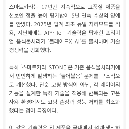
스마트카라는 17년간 지속적으로 고품질 제품을
선보인 점을 높이 평가받아 5년 연속 수상의 영예
를 안았다. 2025년 업계 최초 듀얼 처리모드를 적
용, 지난해에는 AI와 IoT 기술력을 탑재한 프리미
엄 음식물처리기 ‘블레이드X AI’를 출시하며 기술
경쟁력을 강화했다.
특히 ‘스마트카라 STONE’은 기존 음식물처리기에
서 빈번하게 발생하는 ‘눌어붙음’ 문제를 구조적으
로 개선했다. 단순 코팅 방식이 아닌, 각 레이어의
기능을 설계한 특허 기술을 적용해 반복되는 고온
사용 환경에서도 코팅 손상과 성능 저하를 최소화
했다는 점이 특징이다.
이 같은 기술력은 전 제품을 국내에서 설계·생산하